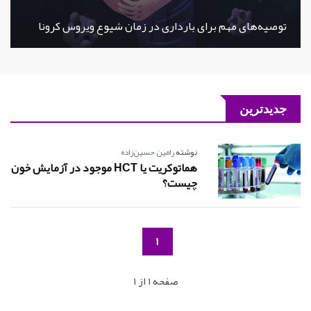
توصیه‌های مهم برای بارداری در زمان شیوع ویروس کرونا
جدیدترین
نوشته
رامین حسین‌زاده
هماتوکریت یا HCT موجود در آزمایش خون
چیست؟
1
صفحه 1 از 1