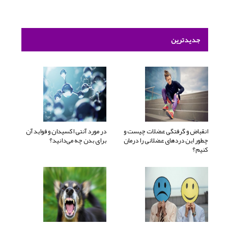
جدیدترین
انقباض و گرفتگی عضلات چیست و
در مورد آنتی اکسیدان و فواید آن
چطور این دردهای عضلانی را درمان
برای بدن چه می‌دانید؟
کنیم؟