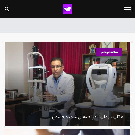
سلامت چشم
امکان درمان انحراف‌های شدید چشمی