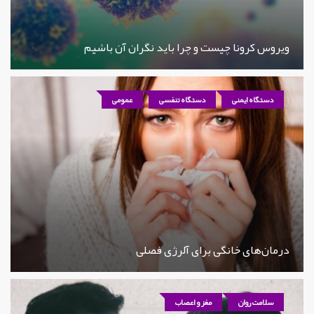
ویروس کرونا چیست و چرا باید نگران آن باشیم
دستگاه ایمنی
دستگاه تنفسی
عمومی
درمان‌های خانگی برای آلرژی فصلی
سلامت روان
مغز و اعصاب