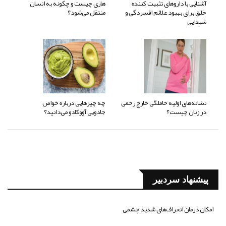
آشنایی با داروهای تثبیت کننده
هاری چیست و چگونه به انسان
خلق برای بهبود علائم افسردگی و
منتقل می‌شود؟
شیدایی
نشانه‌های اولیه حاملگی خارج رحمی
چه چیزهایی درباره خواص
در زنان چیست؟
جادویی آووکادو می‌دانید؟
پیشنهاد سردبیر
امکان درمان انحراف‌های شدید چشمی