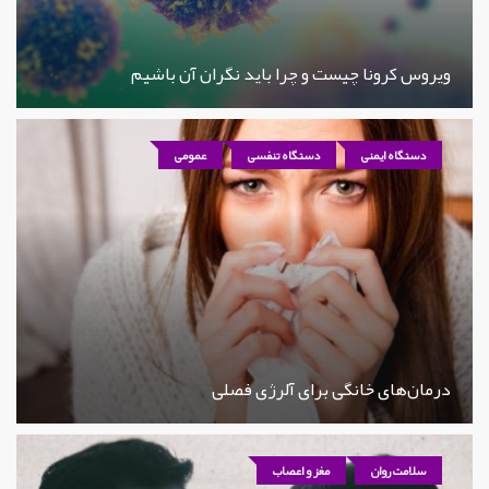
ویروس کرونا چیست و چرا باید نگران آن باشیم
دستگاه ایمنی
دستگاه تنفسی
عمومی
درمان‌های خانگی برای آلرژی فصلی
سلامت روان
مغز و اعصاب