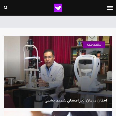
سلامت چشم
امکان درمان انحراف‌های شدید چشمی