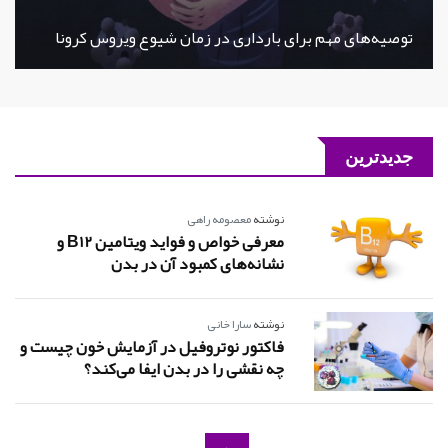
توصیه‌های مهم برای بارداری در زمان شیوع ویروس کرونا
جدیدترین
نوشته
معصومه راهی
معرفی خواص و فواید ویتامین B12 و
نشانه‌های کمبود آن در بدن
نوشته
سارا خانی
فاکتور نوتروفیل در آزمایش خون چیست و
چه نقشی را در بدن ایفا می‌کند؟