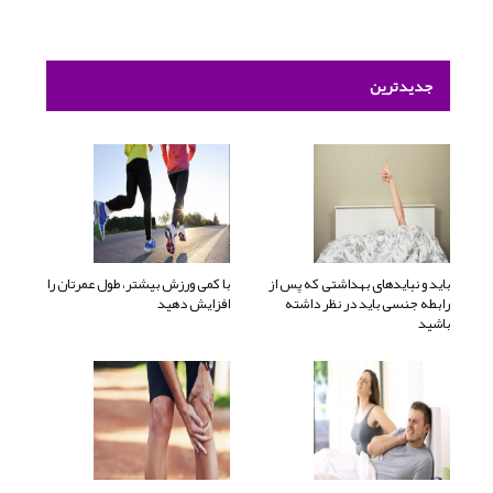
جدیدترین
باید و نبایدهای بهداشتی که پس از
با کمی ورزش بیشتر، طول عمرتان را
رابطه جنسی باید در نظر داشته
افزایش دهید
باشید