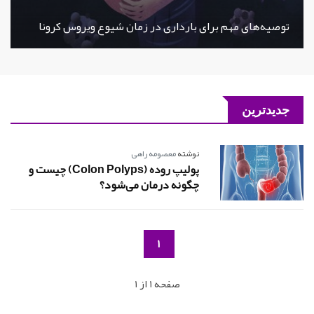
توصیه‌های مهم برای بارداری در زمان شیوع ویروس کرونا
جدیدترین
نوشته
معصومه راهی
پولیپ روده (Colon Polyps) چیست و
چگونه درمان می‌شود؟
1
صفحه 1 از 1