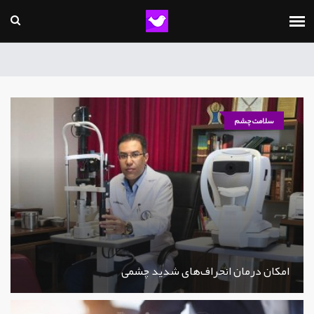
سلامت چشم
امکان درمان انحراف‌های شدید چشمی