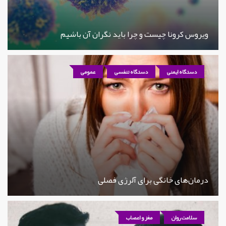
ویروس کرونا چیست و چرا باید نگران آن باشیم
دستگاه ایمنی
دستگاه تنفسی
عمومی
درمان‌های خانگی برای آلرژی فصلی
سلامت روان
مغز و اعصاب