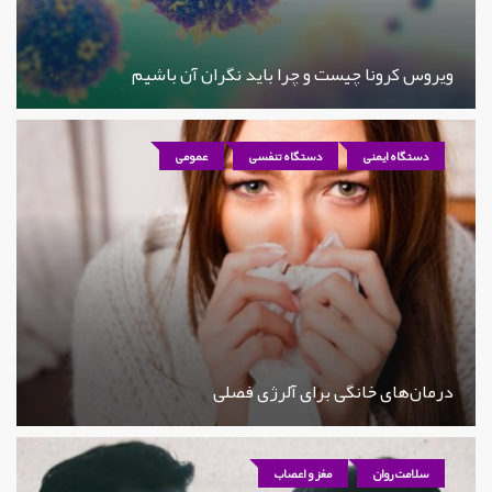
ویروس کرونا چیست و چرا باید نگران آن باشیم
دستگاه ایمنی
دستگاه تنفسی
عمومی
درمان‌های خانگی برای آلرژی فصلی
سلامت روان
مغز و اعصاب