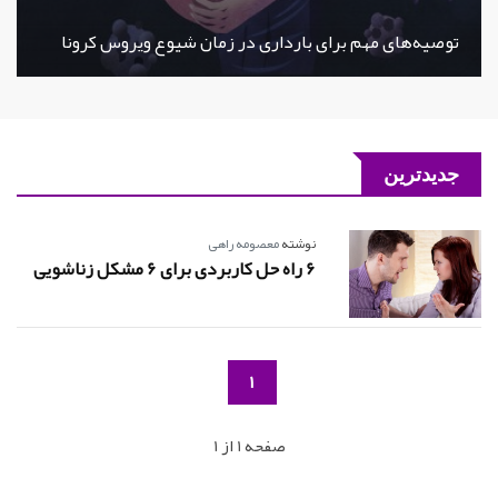
توصیه‌های مهم برای بارداری در زمان شیوع ویروس کرونا
جدیدترین
نوشته
معصومه راهی
6 راه حل کاربردی برای 6 مشکل زناشویی
1
صفحه 1 از 1