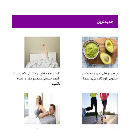
جدیدترین
چه چیزهایی درباره خواص
باید و نبایدهای بهداشتی که پس از
جادویی آووکادو می‌دانید؟
رابطه جنسی باید در نظر داشته
باشید