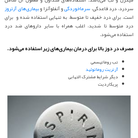
سردرد، درد قاعدگی،
سرماخوردگی
و آنفلوآنزا و
بیماری‌های آرتروز
است. برای درد خفیف تا متوسط، به تنهایی استفاده شده و برای
درد متوسط تا شدید، اغلب همراه با سایر داروهای ضد درد
استفاده می‌شود.
مصرف در دوز بالا برای درمان بیماری‌های زیر استفاده می‌شود.
تب روماتیسمی
آرتریت روماتوئید
دیگر شرایط مشترک التهابی
پریکاردیت