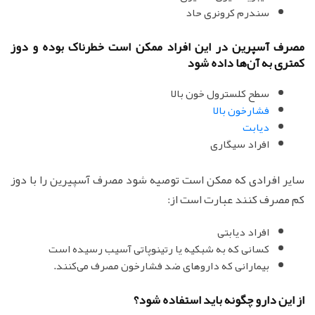
سندرم کرونری حاد
مصرف آسپرین در این افراد ممکن است خطرناک بوده و دوز
کمتری به آن‌ها داده شود
سطح کلسترول خون بالا
فشارخون بالا
دیابت
افراد سیگاری
سایر افرادی که ممکن است توصیه شود مصرف آسپیرین را با دوز
کم مصرف کنند عبارت است از:
افراد دیابتی
کسانی که به شبکیه یا رتینوپاتی آسیب رسیده است
بیمارانی که داروهای ضد فشارخون مصرف می‌کنند.
از این دارو چگونه باید استفاده شود؟