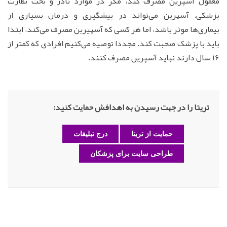
معمول آسپرین مصرف کند، مگر در موارد نادر و تحت نظارت
پزشکی. آسپرین می‌تواند در پیشگیری و درمان بسیاری از
بیماری‌ها موثر باشد، اما هر کسی که آسپیرین مصرف می‌کند، ابتدا
باید با پزشک صحبت کند. مجددا توصیه می‌کنیم افرادی که کمتر از
16 سال دارند نباید آسپرین مصرف کنند.
تریتا را در جهت رسیدن به اهدافش حمایت کنید:
حمایت از تریتا
درج تبلیغات
طراحی سایت برای پزشکان