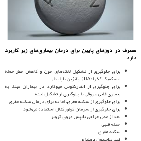
مصرف در دوزهای پایین برای درمان بیماری‌های زیر کاربرد
دارد
برای جلوگیری از تشکیل لخته‌های خون و کاهش خطر حمله
ایسکمیک گذرا (TIA) و آنژین ناپایدار
برای جلوگیری از انفارکتوس میوکارد در بیماران مبتلا به
بیماری قلبی عروقی با جلوگیری از تشکیل لخته
برای جلوگیری از سکته مغزی، اما نه برای درمان سکته مغزی
برای جلوگیری از سرطان کولورکتال استفاده می‌شود
بعد از عمل جراحی بایپس عروق کرونر
حمله قلبی
سکته مغزی
فیبریلاسیون دهلیزی