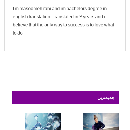
I m masoomeh rahi and im bachelors degree in
english translation.i translated in 4 years and i
believe that the only way to success is to love what
to do
جدیدترین