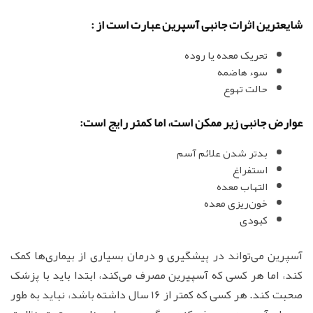
شایعترین اثرات جانبی آسپرین عبارت است از :
تحریک معده یا روده
سوء هاضمه
حالت تهوع
عوارض جانبی زیر ممکن است، اما کمتر رایج است:
بدتر شدن علائم آسم
استفراغ
التهاب معده
خون‌ریزی معده
کبودی
آسپرین می‌تواند در پیشگیری و درمان بسیاری از بیماری‌ها کمک
کند، اما هر کسی که آسپیرین مصرف می‌کند، ابتدا باید با پزشک
صحبت کند. هر کسی که کمتر از 16 سال داشته باشد، نباید به طور