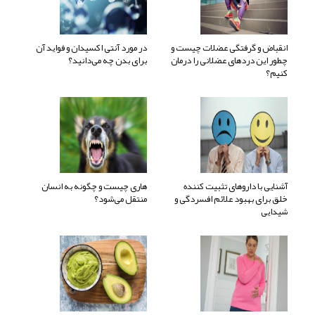
انقباض و گرفتگی عضلات چیست و
در مورد آنتی اکسیدان و فواید آن
چطور این دردهای عضلانی را درمان
برای بدن چه می‌دانید؟
کنیم؟
آشنایی با داروهای تثبیت کننده
هاری چیست و چگونه به انسان
خلق برای بهبود علائم افسردگی و
منتقل می‌شود؟
شیدایی