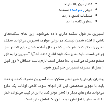
فشارخون بالا دارند
دچار
زخم معده
هستند
مشکلات کبدی دارند
بیماری کلیه دارند
آسپرین در طول سکته مغزی داده نمی‌شود، زیرا تمام سکته‌های
ناشی از لخته شدن نیست. در برخی موارد، آسپرین می‌تواند سکته
مغزی را بدتر کند. هر کسی که در حال آماده شدن برای انجام عمل
جراحی است، باید به پزشک خود اطلاع دهد که آیا آسپرین را به طور
منظم مصرف می‌کند یا نه! ممکن است لازم باشد حداقل 7 روز قبل
از عمل از مصرف آسپیرین جلوگیری شود.
بیماران باردار یا شیردهی ممکن است آسپرین مصرف کنند و حتما
باید با تجویز متخصص این کار انجام شود. گاهی اوقات یک دارو
می‌تواند داروهای دیگر را کمتر موثر کند یا این ترکیب می‌تواند خطر
ابتلا به بیمار را افزایش دهد. این یک تعامل دارو است.