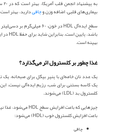
به پ
بیماری‌های قلبی، اضافه وزن و
چاقی
دارید، بهتر است 
بهینه است.
غذا چطور بر کلسترول اثر می‌گذارد؟
یک عدد نان خامه‌ای با پنیر بیگل برای صبحانه، یک ت
یک کاسه بستنی برای شب، رژیم ایده‌آلی نیست. این
کلسترول بد (LDL) می‌شوند.
چیزهایی که باعث افرا
باعث افزایش کلسترول خوب (HDL) می‌شود:
چاقی