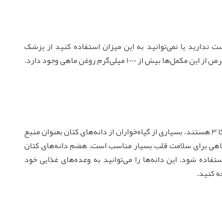
ندارید یا نمی‌توانید به این میزان استفاده کنید از پزشک
بخواهید تا مکمل‌های روغن ماهی تجویز کند. در هر قرص از این مکمل‌ها بیش از 1000 میلی‌گرم روغن ماهی وجود دارد.
دانه‌های کتان زمینی و روغن کتان حاوی روغن‌های امگا 3 هستند. بسیاری از گیاه‌خواران از دانه‌های کتان بعنوان منبع
د. این چربی گیاهی برای سلامت قلب بسیار مناسب است. هضم دانه‌های کتان
تفاده شود. این دانه‌ها را می‌توانید به وعده‌های غذایی خود
ه کنید.