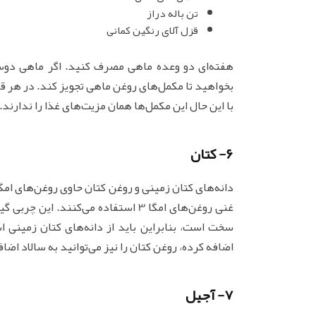
تن باله دراز
قزل آلای رنگین کمانی
هفته‌ای دو وعده ماهی مصرف کنید. اگر ماهی دوست 
با این حال این مکمل‌ها همان مزیت‌های غذا را ندارند.
6- کتان
غنی روغن‌های امگا 3 استفاده می‌کنن
سخت است، بنابراین باید از دانه‌های کتان زمینی اس
اضافه کرده، روغن کتان را نیز می‌توانید به سالاد اضاف
7- آجیل