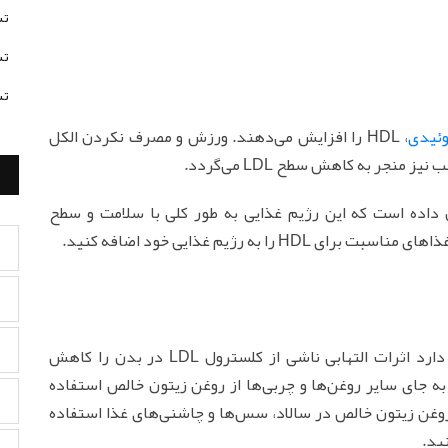
تس
تس
تس
وئیدی
، HDL را افزایش می‌دهند. ورزش و مصرف نکردن الکل
اده است که این رژیم غذایی به طور کلی با سلامت و سطح
ا به رژیم غذایی خود اضافه کنید.
چربی‌های سالمی که در زیتون و روغن زیتون وجود دارد اثرات التهابی ناشی از کلسترول LDL در بدن را کاهش
 به جای سایر روغن‌ها و چربی‌ها از روغن زیتون خالص استفاده
روغن زیتون خالص در سالاد، سس‌ها و چاشنی‌های غذا استفاده
ید.