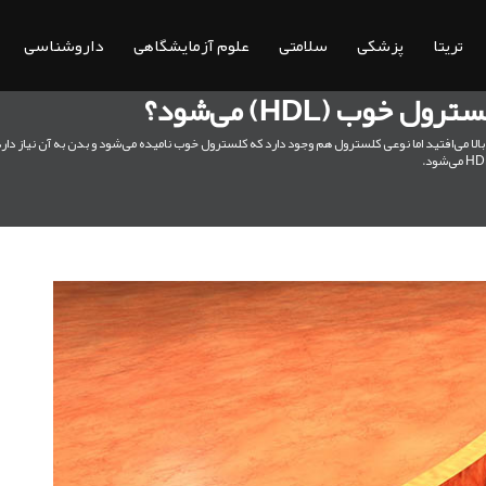
تریتا
پزشکی
سلامتی
علوم آزمایشگاهی
داروشناسی
وب (HDL) می‌شود؟