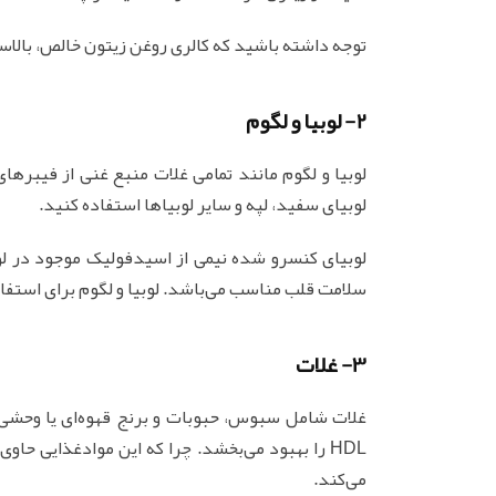
توجه داشته باشید که کالری روغن زیتون خالص، بالاس
2- لوبیا و لگوم
لوبیا و لگوم مانند تمامی غلات منبع غنی از فیبرهای
لوبیای سفید، لپه و سایر لوبیاها استفاده کنید.
لوبیای کنسرو شده نیمی از اسیدفولیک موجود در لو
سلامت قلب مناسب می‌باشد. لوبیا و لگوم برای استفاد
3- غلات
می‌کند.