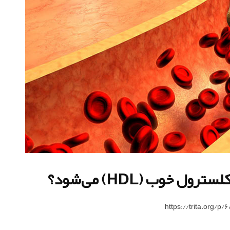
خوب (HDL) می‌شود؟