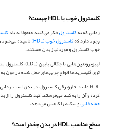
کلسترول خوب یا HDL چیست؟
زمانی که به
کلسترول
فکر می‌کنید معمولا به یاد
کلسترو
وجود دارد که
کلسترول خوب (HDL)
خوب کلسترول و موردنیاز بدن هستند.
تری گلیسریدها انواع چربی‌های حمل شده در خون به 
HDL مانند جاروبرقی کلسترول در بدن است. زمانی
کرده و آن را به کبد می‌فرستد. کبد کلسترول را از بدن
حمله قلبی
و سکته را کاهش می‌دهد.
سطح مناسب HDL در بدن چقدر است؟