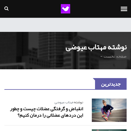
نوشته مهتاب عیوضی
-
صفحه نخست
جدیدترین
نوشته
مهتاب عیوضی
انقباض و گرفتگی عضلات چیست و چطور
این دردهای عضلانی را درمان کنیم؟