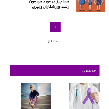
همه چیز در مورد هورمون
رشد، ورزشکاران و پیری
1
صفحه 1 از
جدیدترین