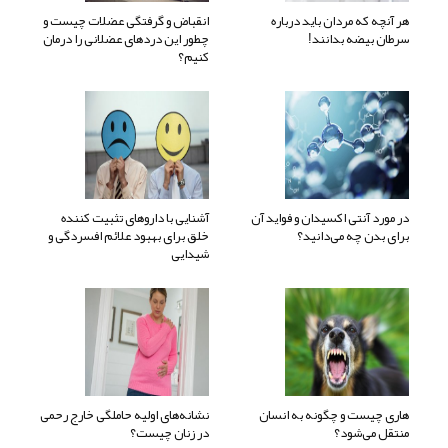
هر آنچه که مردان باید درباره
انقباض و گرفتگی عضلات چیست و
سرطان بیضه بدانند!
چطور این دردهای عضلانی را درمان
کنیم؟
در مورد آنتی اکسیدان و فواید آن
آشنایی با داروهای تثبیت کننده
برای بدن چه می‌دانید؟
خلق برای بهبود علائم افسردگی و
شیدایی
هاری چیست و چگونه به انسان
نشانه‌های اولیه حاملگی خارج رحمی
منتقل می‌شود؟
در زنان چیست؟