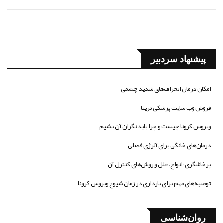
پیشنهاد سردبیر
امکان درمان انحراف‌های شدید چشمی
فروش وب سایت پزشکی تریتا
ویروس کرونا چیست و چرا باید نگران آن باشیم
درمان‌های خانگی برای آلرژی فصلی
پرخاشگری؛ انواع، علل و روش‌های کنترل آن
توصیه‌های مهم برای بارداری در زمان شیوع ویروس کرونا
روان‌شناسی