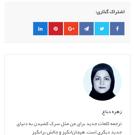
اشتراک گذاری:
زهره دباغ
ترجمه کلمات جدید برای من مثل سرک کشیدن به دنیای
جدید دیگری است. هیجان‌انگیز و چالش برانگیز