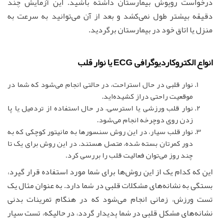
درخواست روپوش بیمارستان داشته باشید. این آزمایش چند
دقیقه بیشتر طول نمی‌کشد و بعد از آن می‌توانید به سرعت به
منزل یا اتاق خود در بیمارستان برگردید.
انواع الکتروکاردیوگرافی ECG یا نوار قلب
نوار قلبی در حال استراحت، در حالتی انجام می‌شود که شما در
موقعیت راحتی دراز کشیده‌اید.
نوار قلب ورزشی یا استرسی، در حال استفاده از تردمیل یا پا
زدن روی دوچرخه انجام می‌شود.
نوار قلب سیار، در این روش سنسورها به مانیتور کوچکی که به
دور کمرتان بسته شده، متصل هستند. در این روش برای یک تا
چند روز می‌توان فعالیت قلب را بررسی کرد.
این که کدام یک از این روش‌ها برای شما مورد استفاده قرار گیرد،
بستگی به نشانه‌های مشکلات قلبی در شما دارد. به عنوان مثال یک
تست ورزش، زمانی انجام می‌شود که در هنگام تمرینات بدنی
نشانه‌های مشکل قلبی در شما پدیدار گردد، در حالیکه، تست سیار