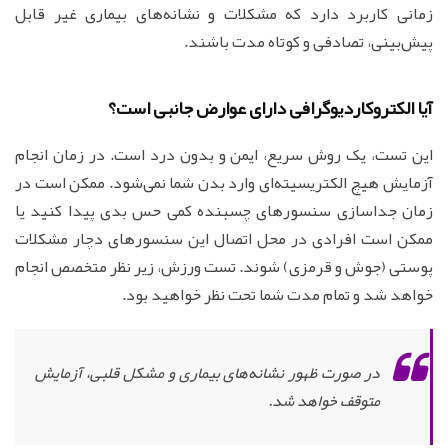
زمانی کاربرد دارد که مشکلات و نشانه‌های بیماری غیر قابل
پیش‌بینی، تصادفی و کوتاه مدت باشند.
آیا الکتروکاردیوگرافی دارای عوارض جانبی است؟
این تست، یک روش سریع، ایمن و بدون درد است. در زمان انجام
آزمایش هیچ الکتریسیته‌ای وارد بدن شما نمی‌شود. ممکن است در
زمان جداسازی سنسورهای چسبنده کمی حس بدی پیدا کنید یا
ممکن است افرادی در محل اتصال این سنسورهای دچار مشکلات
پوستی (جوش و قرمزی) شوند. تست ورزش، زیر نظر متخصص انجام
خواهد شد و تمام مدت شما تحت نظر خواهید بود.
در صورت ظهور نشانه‌های بیماری و مشکل قلبی، آزمایش
متوقف خواهد شد.