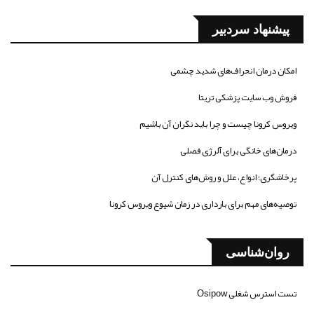
پیشنهاد سردبیر
امکان درمان انحراف‌های شدید چشمی
فروش وب سایت پزشکی تریتا
ویروس کرونا چیست و چرا باید نگران آن باشیم
درمان‌های خانگی برای آلرژی فصلی
پرخاشگری؛ انواع، علل و روش‌های کنترل آن
توصیه‌های مهم برای بارداری در زمان شیوع ویروس کرونا
روان‌شناسی
تست استرس شغلی Osipow