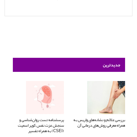
جدیدترین
بررسی علائم و نشانه‌های واریس به
پرسشنامه تست روان‌شناسی و
همراه معرفی روش‌های درمانی آن
سنجش عزت نفس کوپر اسمیت
(CSEI) به همراه تفسیر