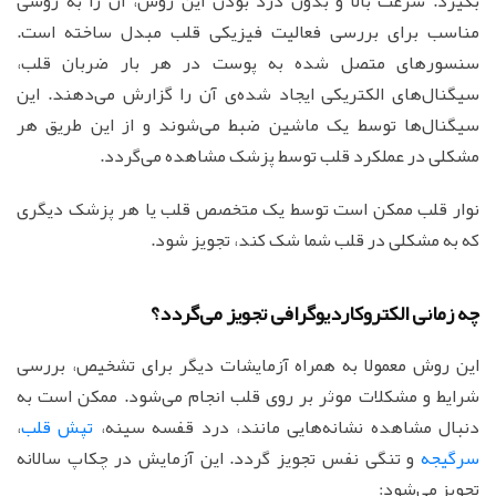
بگیرد. سرعت بالا و بدون درد بودن این روش، آن را به روشی
مناسب برای بررسی فعالیت فیزیکی قلب مبدل ساخته است.
سنسورهای متصل شده به پوست در هر بار ضربان قلب،
سیگنال‌های الکتریکی ایجاد شده‌ی آن را گزارش می‌دهند. این
سیگنال‌ها توسط یک ماشین ضبط می‌شوند و از این طریق هر
مشکلی در عملکرد قلب توسط پزشک مشاهده می‌گردد.
نوار قلب ممکن است توسط یک متخصص قلب یا هر پزشک دیگری
که به مشکلی در قلب شما شک کند، تجویز شود.
چه زمانی الکتروکاردیوگرافی تجویز می‌گردد؟
این روش معمولا به همراه آزمایشات دیگر برای تشخیص، بررسی
شرایط و مشکلات موثر بر روی قلب انجام می‌شود. ممکن است به
دنبال مشاهده نشانه‌هایی مانند، درد قفسه سینه،
تپش قلب
،
سرگیجه
و تنگی نفس تجویز گردد. این آزمایش در چکاپ سالانه
تجویز می‌شود: