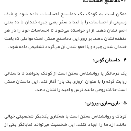
3- دماسنج احساسات:
ممکن است به کودک یک دماسنج احساسات داده شود و طیف
وسیعی از احساسات را با اعداد صفر یعنی چهره خندان تا ده یعنی
اخمو نشان دهد. از او خواسته می‌شود تا احساسات خود را در هر
منطقه نشان دهد. بر روی این دماسنج ممکن است عواملی که باعث
خندان شدن چهره و یا اخمو شدن آن می‌گردد تشخیص داده شود.
4- داستان گویی:
یک درمانگر یا روانشناس ممکن است از کودک بخواهد تا داستانی
روایت گونه را با عنوان "روزی یک بار" آغاز کند. این داستان ممکن
است حالات روحی مانند ترس و امید را نشان دهد.
5- بازی‌سازی بیرونی:
کودک و روانشناس ممکن است با همکاری یکدیگر شخصیتی خیالی
مانند اژدها را ایجاد کنند. این شخصیت می‌تواند نمایانگر یکی از