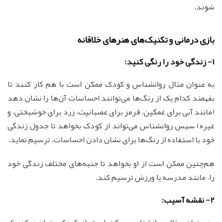
شوند.
بازی درمانی و تکنیک‌های هنرهای خلاقانه
1- زندگی خود را رنگی کنید:
به عنوان مثال روانشناس و کودک ممکن است با هم کار کنند تا
بفهمند کدام یک از رنگ‌ها می‌توانند احساسات آن‌ها را نشان دهد
(مانند آبی برای غمگین، قرمز برای عصبانیت، زرد برای خوشبختی، و
غیره) سپس روانشناس می‌تواند از کودک بخواهد تا جدول زندگی
خود با استفاده از رنگ‌ها برای نشان دادن احساسات، ترسیم نماید.
هم‌چنین ممکن است از او بخواهد تا جنبه‌های مختلف زندگی خود
را، مانند مدرسه یا ورزش ترسیم کند.
2- نقشه آسیب: