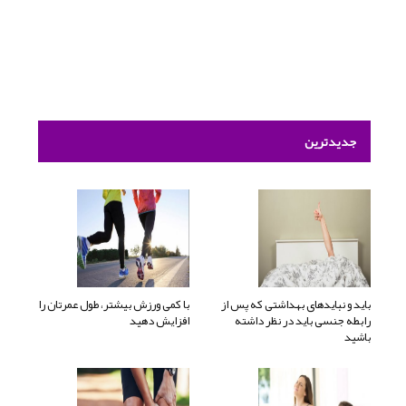
جدیدترین
باید و نبایدهای بهداشتی که پس از
با کمی ورزش بیشتر، طول عمرتان را
رابطه جنسی باید در نظر داشته
افزایش دهید
باشید