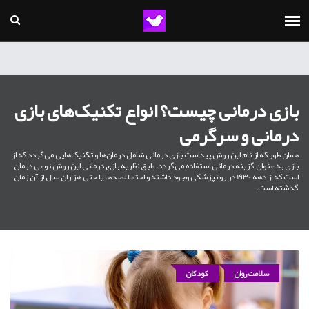
بازی درمانی چیست؟ انواع تکنیک‌های بازی
درمانی و سرگرمی
همان طور که از نام این روش پیداست بازی درمانی شامل درمان‌ها و تکنیک‌هایی می‌گردد که از
بازی به عنوان گزینه درمانی استفاده می‌گردد. طبق نظریه بازی درمانی این روش نوعی درمان
است که از دهه 1930 در روانپزشکی وجود داشته و احتمالاً صدها یا حتی هزاران سال از آن زمان
گذشته است.
سلامت روان
کودکان