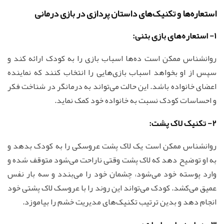
استعاره‌ها و تکنیک‌های داستان پردازی در بازی درمانی
1- استعاره‌های بازی بتنی:
روانشناس ممکن است ده‌ها اسباب بازی را به کودک ارائه کند و
سپس از او بخواهد اسباب بازی‌هایی را انتخاب کنند که نماینده
اعضای خانواده باشد. این حالت می‌تواند به درمانگر در شناخت فکر
و احساسات کودک نسبت به خانواده خود کمک نماید.
2- تکنیک لاک پشت:
روانشناس ممکن است یک لاک پشت عروسکی را به کودک بدهد و
به او توضیح دهد که لاک پشت وقتی ناراحت می‌شود متوقف شده و
وارد پوسته خود می‌شود، چشمان خود را می‌بندد و سه بار نفس
عمیق می‌کشد. کودک می‌تواند این روند را با عروسک لاک پشتی خود
انجام دهد و بدین ترتیب تکنیک‌های مدیریت خشم را بیاموزد.