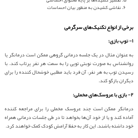
نقاشی کشیدن به منظور بیان احساسات
برخی از انواع تکنیک‌های سرگرمی
1- توپ بازی:
به عنوان مثال در یک جلسه درمانی گروهی ممکن است درمانگر یا
روانشناس به صورت نوبتی توپی را به سمت هر نفر پرتاب کند. با
رسیدن توپ به هر نفر، آن فرد باید مطلبی خوشحال کننده را برای
دیگران بازگو کند.
2- بازی با عروسک‌های مخملی:
درمانگر ممکن است چند عروسک مخملی را برای مراجعه کننده
آماده کند و یا از خود آن‌ها بخواهد تا در طی جلسات درمانی همراه
خود داشته باشند. این کار به حفظ آرامش کودک کمک خواهند کرد.