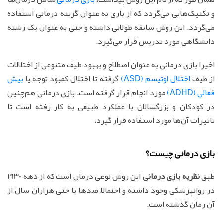
و تکنیک‌هایی می‌گردد که از بازی به عنوان گزینه درمانی استفاده
می‌گردد. این روش سابقه طولانی داشته و حتی به عنوان یک رشته
دانشگاهی مورد تدریس قرار می‌گیرد.
اخیرا بازی درمانی به عنوان اصطلاح و بهبود طیف متنوعی از اختلالات
از طیف
اختلال اوتیسم (ASD)
گرفته تا اختلال کمبود توجه یا
بیش
فعالی (ADHD)
مورد انجام قرار گرفته است. بازی درمانی هم‌چنین
در کودکان و بزرگسالان با عملکرد طبیعی به کار رفته است تا
تاثیرات آن‌ها مورد استفاده قرار گیرد.
بازی درمانی چیست؟
طبق
نظریه بازی درمانی
این روش نوعی درمان است که از دهه 1930
در روانپزشکی وجود داشته و احتمالاً صدها یا حتی هزاران سال از
آن زمان گذشته است.