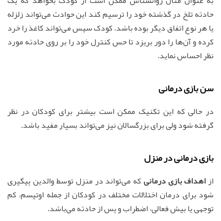
به عنوان مثال روانشناس ممکن است از کودک بخواهد که یک
حادثه تلخ در گذشته خود را ترسیم کند این حوادث می‌تواند زلزله
یا هر نوع اتفاق دیگر بوده باشد. کودک سپس می‌تواند کاغذ را خرد
کرده و آن‌ها را دور بریزد تا حس کنترل خود را بر روی حادثه مورد
نظر احساس نماید.
سن بازی درمانی
در حالی که این تکنیک ممکن است بیشتر برای کودکان در نظر
گرفته شود ولی برای بزرگسالان نیز می‌تواند بسیار مفید باشد.
بازی درمانی در منزل
از
اهداف بازی درمانی
که می‌تواند در منزل توسط والدین پیگیری
شود برای درمان اختلالات مختلف در کودکان از جمله اوتیسم، کم
توجهی یا بیش فعالی، اضطراب و پس از حادثه می‌باشد.