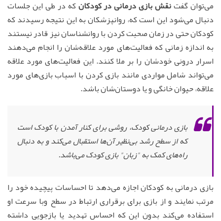
می‌توان گفت
نقش بازی درمانی
در کودکان
که در طی این جلسات
دنبال می‌شود این است که، روانپزشکان به این نتیجه رسیدند که
کودکان حتی در زمان صحبت کردن با روانشناسان نیز قادر نیستند
به اندازه زمانی که فعالیت‌های مورد علاقه‌شان را انجام می‌دهند
اسرار درونی خودشان را بر ملا کنند. این فعالیت‌های مورد علاقه
می‌تواند شامل مواردی مانند بازی کردن با اسباب بازی‌های مورد
علاقه، حیوان خانگی و یا دوستان‌شان باشد.
بازی درمانی کودک، روشی برای کنار آمدن با کودک است
که از سطح رشد بی‌نظیر آن‌ها استقبال می‌کند و به دنبال
راه‌های کمک به "زبان" بازی کودک می‌باشد.
بازی درمانی به کودکان اجازه می‌دهد تا احساسات پیچیده خود را
مرتب نمایند و از بازی برای برقراری ارتباط در سطح وبا سرعت او
استفاده می‌کند بدون این که احساس تهدید یا بازجویی داشته