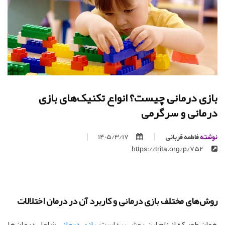
بازی درمانی چیست؟ انواع تکنیک‌های بازی
درمانی و سرگرمی
نوشته
فاطمه قربانی
1405/3/17
https://trita.org/p/752
روش‌های مختلف بازی درمانی و کاربرد آن در درمان اختلالات
همان طور که از نام این روش پیداست،
بازی درمانی
شامل درمان‌ها