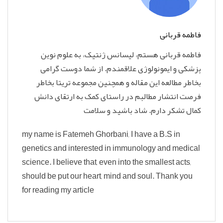
فاطمه قربانی
فاطمه قربانی هستم، لیسانس ژنتیک، به علوم نوین
پزشکی و ایمونولوژی علاقمندم. از شما دوست گرامی
بخاطر مطالعه این مقاله و همچنین مجموعه تریتا بخاطر
فرصت انتشار مطالبم در راستای کمک به ارتقای دانش
کمال تشکر دارم. شاد باشید و سلامت
my name is Fatemeh Ghorbani, I have a B.S in
genetics and interested in immunology and medical
science. I believe that, even into the smallest acts,
should be put our heart, mind and soul. Thank you
for reading my article