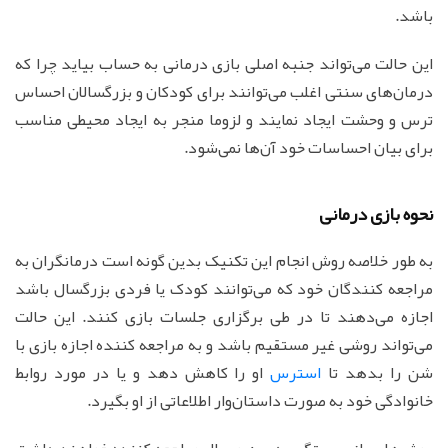
باشد.
این حالت می‌تواند جنبه اصلی بازی درمانی به حساب بیاید چرا که
درمان‌های سنتی اغلب می‌توانند برای کودکان و بزرگسالان احساس
ترس و وحشت ایجاد نمایند و لزوما منجر به ایجاد محیطی مناسب
برای بیان احساسات خود آن‌ها نمی‌شود.
نحوه بازی درمانی
به طور خلاصه روش انجام این تکنیک بدین گونه است درمانگران به
مراجعه کنندگان خود که می‌توانند کودک یا فردی بزرگسال باشد
اجازه می‌دهند تا در طی برگزاری جلسات بازی کنند. این حالت
می‌تواند روشی غیر مستقیم باشد و به مراجعه کننده اجازه بازی با
شن را بدهد تا
استرس
او را کاهش دهد و یا در مورد روابط
خانوادگی خود به صورت داستان‌وار اطلاعاتی از او بگیرد.