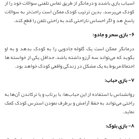
اسباب بازی باشند و درمانگر از طریق تماس تلفنی سوالات خود را از
کودک می‌پرسد. بدین ترتیب کودک ممکن است راحت‌تر به سوالات
پاسخ هد و اگر احساس ناراحتی کند به راحتی تلفن را قطع کند.
6- بازی سحر و جادو:
درمانگر ممکن است یک گلوله جادویی را به کودک بدهد و به او
بگوید که می‌تواند سه آرزو داشته باشد. حداقل یکی از خواسته ها
احتمالاً مربوط به یک مشکل در زندگی واقعی کودک خواهد بود.
7- بازی حباب:
روانشناس با استفاده از این حباب‌ها، با پرتاب و یا ترکاندن آن‌ها به
راحتی می‌تواند به حفظ آرامش و برطرف نمودن استرس کودک کمک
نماید.
8- بازی بلوک: