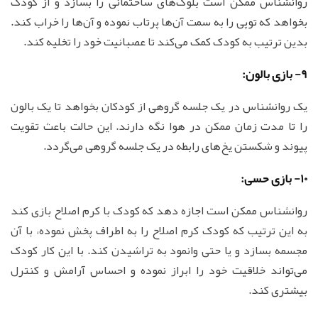
روانشناس ممکن است بلوک‌های ساختمانی را بسازد و از کودک
بخواهد که توپی را به سمت آن‌ها پرتاب نموده و آن‌ها را خراب کند.
بدین ترتیب به کودک کمک می‌کند تا عصبانیت خود را تخلیه کند.
9- بازی بالون:
یک روانشناس در یک جلسه گروهی از کودکان بخواهد تا یک بالون
را تا مدت زمان ممکن در هوا نگه دارند. این حالت باعث تقویت
پیوند و شکستن یخ‌های رابطه در یک جلسه گروهی می‌گردد.
10- بازی حسی:
روانشناس ممکن است اجازه دهد که کودک با کرم اصلاح بازی کند
به این ترتیب که کودک کرم اصلاح را به اطراف پخش نموده، با آن
مجسمه بسازد و یا حتی وانمود به تراشیدن کند. با این کار کودک
می‌تواند خلاقیت خود را ابراز نموده و احساس آرامش و کنترل
بیشتری کند.