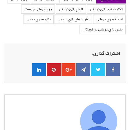
تکنیک های بازی درمانی
انواع بازی درمانی
بازی درمانی چیست
اهداف بازی درمانی
نظریه های بازی درمانی
نظریه بازی دمانی
نقش بازی درمانی در کودکان
اشتراک گذاری: