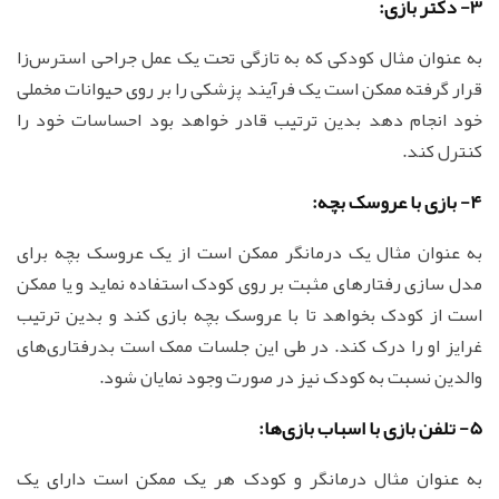
3- دکتر بازی:
به عنوان مثال کودکی که به تازگی تحت یک عمل جراحی استرس‌زا
قرار گرفته ممکن است یک فرآیند پزشکی را بر روی حیوانات مخملی
خود انجام دهد بدین ترتیب قادر خواهد بود احساسات خود را
کنترل کند.
4- بازی با عروسک بچه:
به عنوان مثال یک درمانگر ممکن است از یک عروسک بچه برای
مدل سازی رفتارهای مثبت بر روی کودک استفاده نماید و یا ممکن
است از کودک بخواهد تا با عروسک بچه بازی کند و بدین ترتیب
غرایز او را درک کند. در طی این جلسات ممک است بدرفتاری‌های
والدین نسبت به کودک نیز در صورت وجود نمایان شود.
5- تلفن بازی با اسباب بازی‌ها:
به عنوان مثال درمانگر و کودک هر یک ممکن است دارای یک