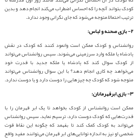
کودک بتواند آنچه را که احساس اضطراب می‌کند انجام دهد و بدین
ترتیب احتمالاً متوجه می‌شود که جای نگرانی وجود ندارد.
2- بازی صحنه و لباس:
روانشناس و کودک ممکن است وانمود کنند که کودک در نقش
پادشاه یا ملکه وارد سرزمینی می‌شوند. سپس روانشناس می‌تواند
از کودک سوال کند که پادشاه یا ملکه جدید با قدرت خود
می‌خواهد چه کاری انجام دهد؟ با این سوال روانشناس می‌تواند
متوجه شود که کودک چه چیزهایی را دوست دارد و یا دوست ندارد.
3- بازی ابرقهرمانان:
ممکن است روانشناس از کودک بخواهد تا یک ابر قهرمان را با
قدرت‌هایی که کودک دوست دارد، ترسیم نماید. سپس روانشناس
می‌تواند به کودک کمک کند تا بفهمد که چگونه این نقاط قوت
شخصی او نیز به اندازه توانایی‌های ابر قهرمان می‌توانند مفید واقع