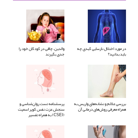
در مورد اختلال نارسایی کبدی چه
والدین، چاقی در کودکان خود را
باید بدانید؟
جدی بگیرند
بررسی علائم و نشانه‌های واریس به
پرسشنامه تست روان‌شناسی و
همراه معرفی روش‌های درمانی آن
سنجش عزت نفس کوپر اسمیت
(CSEI) به همراه تفسیر