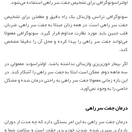
اولتراسونوگرافی برای تشخیص جفت سر راهی استفاده می‌شود.
سونوگرافی ترانس واژینال یک راه دقیق و مطمئن برای تشخیص
جفت سر راهی است. در همه زنان مبتلا به جفت سر راهی، ضربان
قلب جنین باید مورد نظارت مداوم قرار گیرد. سونوگرافی معمولا
می‌تواند جفت سر راهی را پیدا کرده و محل آن را دقیقا مشخص
کند.
اگر بیمار خون‌ریزی واژینالی نداشته باشد، اولتراسوند معمولی در
سه ماهه دوم، ممکن است ابتلا به جفت سر راهی را آشکار کند. در
این بازه زمانی معمولا جفت سر راهی به راحتی درمان شده و مشکل
خاصی را به وجود نمی‌آورد.
درمان جفت سر راهی
درمان جفت سر راهی به این امر بستگی دارد که چه مدت از دوران
بارداری سپری شده، شدت خون‌ریزی چقدر است و سلامت شما و