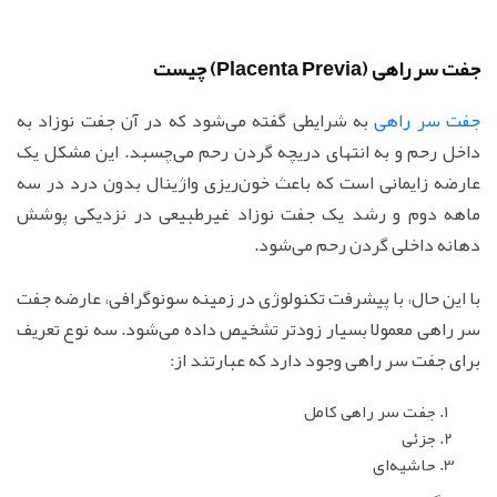
جفت سر راهی (Placenta Previa) چیست
جفت سر راهی
به شرایطی گفته می‌شود که در آن جفت نوزاد به
داخل رحم و به انتهای دریچه گردن رحم می‌چسبد. این مشکل یک
عارضه زایمانی است که باعث خون‌ریزی واژینال بدون درد در سه
ماهه دوم و رشد یک جفت نوزاد غیرطبیعی در نزدیکی پوشش
دهانه داخلی گردن رحم می‌شود.
با این حال، با پیشرفت تکنولوژی در زمینه سونوگرافی، عارضه جفت
سر راهی معمولا بسیار زودتر تشخیص داده می‌شود. سه نوع تعریف
برای جفت سر راهی وجود دارد که عبارتند از:
جفت سر راهی کامل
جزئی
حاشیه‌ای