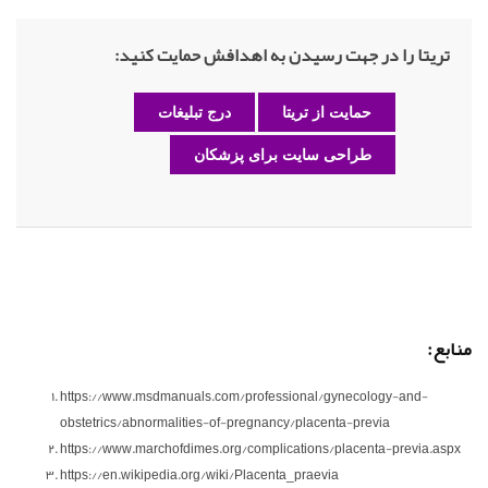
تریتا را در جهت رسیدن به اهدافش حمایت کنید:
حمایت از تریتا
درج تبلیغات
طراحی سایت برای پزشکان
منابع:
https://www.msdmanuals.com/professional/gynecology-and-
obstetrics/abnormalities-of-pregnancy/placenta-previa
https://www.marchofdimes.org/complications/placenta-previa.aspx
https://en.wikipedia.org/wiki/Placenta_praevia