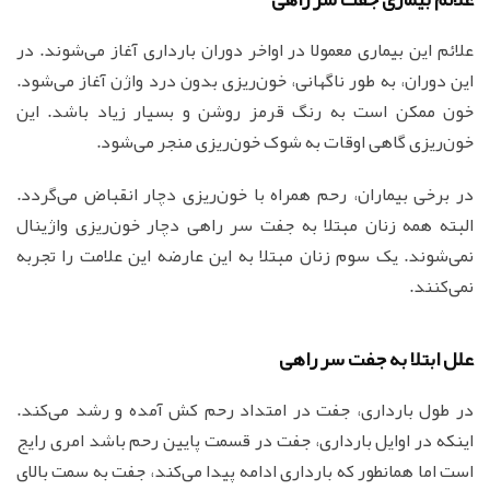
علائم این بیماری معمولا در اواخر دوران بارداری آغاز می‌شوند. در
این دوران، به طور ناگهانی، خون‌ریزی بدون درد واژن آغاز می‌شود.
خون ممکن است به رنگ قرمز روشن و بسیار زیاد باشد. این
خون‌ریزی گاهی اوقات به شوک خون‌ریزی منجر می‌شود.
در برخی بیماران، رحم همراه با خون‌ریزی دچار انقباض می‌گردد.
البته همه زنان مبتلا به جفت سر راهی دچار خون‌ریزی واژینال
نمی‌شوند. یک سوم زنان مبتلا به این عارضه این علامت را تجربه
نمی‌کنند.
علل ابتلا به جفت سر راهی
در طول بارداری، جفت در امتداد رحم کش آمده و رشد می‌کند.
اینکه در اوایل بارداری، جفت در قسمت پایین رحم باشد امری رایج
است اما همانطور که بارداری ادامه پیدا می‌کند، جفت به سمت بالای