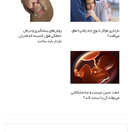
بارداری مولار یا پوچ چه زمانی اتفاق
روش‌های پیشگیری و درمان
می‌افتد؟
حاملگی طول کشیده که مادران
باردار باید بدانند
جفت جنین چیست و چه مشکلاتی
می‌تواند آن را تهدید کند؟