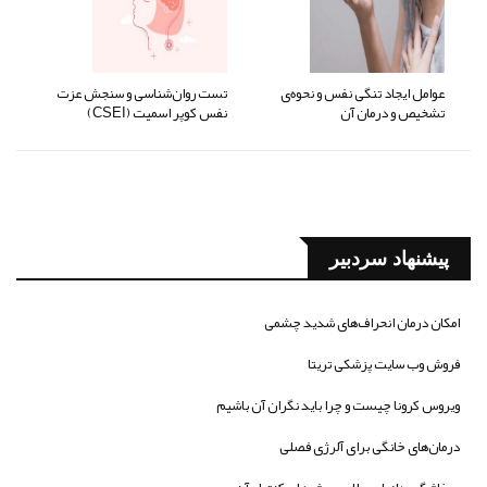
عوامل ایجاد تنگی نفس و نحوه‌ی
تست روان‌شناسی و سنجش عزت
تشخیص و درمان آن
نفس کوپر اسمیت (CSEI)
پیشنهاد سردبیر
امکان درمان انحراف‌های شدید چشمی
فروش وب سایت پزشکی تریتا
ویروس کرونا چیست و چرا باید نگران آن باشیم
درمان‌های خانگی برای آلرژی فصلی