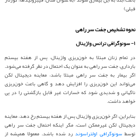
قبلی)
نحوه تشخیص جفت سر راهی
1- سونوگرافی ترانس واژینال
در تمام زنان مبتلا به خون‌ریزی واژینال، پس از هفته بیستم
بارداری، جفت سر راهی به عنوان یک احتمال در نظر گرفته می‌شود.
اگر بیمار به جفت سر راهی مبتلا باشد، معاینه دیجیتال لگن
می‌تواند این خون‌ریزی را افزایش دهد و گاهی باعث خون‌ریزی
ناگهانی و شدیدی شود که خسارات غیر قابل بازگشتی را در پی
خواهد داشت.
بنابراین، اگر خون‌ریزی واژینال پس از هفته بیستم رخ دهد، معاینه
دیجیتال لگن غیرممکن است، مگر اینکه احتمال جفت سر راهی
توسط
سونوگرافی اولتراسوند
رد شده باشد. معمولا همیشه از