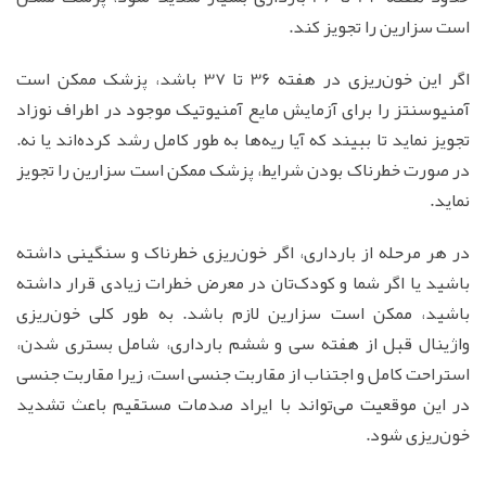
است سزارین را تجویز کند.
اگر این خون‌ریزی در هفته 36 تا 37 باشد، پزشک ممکن است
آمنیوسنتز را برای آزمایش مایع آمنیوتیک موجود در اطراف نوزاد
تجویز نماید تا ببیند که آیا ریه‌ها به طور کامل رشد کرده‌اند یا نه.
در صورت خطرناک بودن شرایط، پزشک ممکن است سزارین را تجویز
نماید.
در هر مرحله از بارداری، اگر خون‌ریزی خطرناک و سنگینی داشته
باشید یا اگر شما و کودک‌تان در معرض خطرات زیادی قرار داشته
باشید، ممکن است سزارین لازم باشد. به طور کلی خون‌ریزی
واژینال قبل از هفته سی و ششم بارداری، شامل بستری شدن،
استراحت کامل و اجتناب از مقاربت جنسی است، زیرا مقاربت جنسی
در این موقعیت می‌تواند با ایراد صدمات مستقیم باعث تشدید
خون‌ریزی شود.