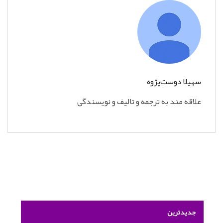
سهیلا دوست‌پژوه
علاقه مند به ترجمه و تالیف و نویسندگی
جدیدترین