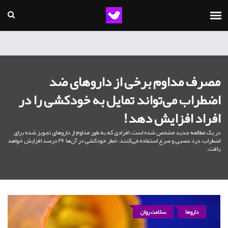
مصرف مداوم برخی از داروهای ضد
اضطراب می‌تواند تمایل به خودکشی را در
افراد افزایش دهد!
در یک مطالعه جدید مشخص شده است، افرادی که به طور مداوم از داروهای تجویز شده برای
اضطراب، درد عصبی و صرع استفاده می‌کنند، خطر خودکشی در آن‌ها 26 درصد افزایش خواهد
یافت.
داروها
سلامت روان