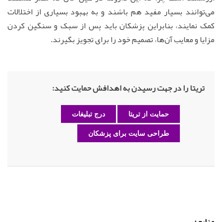
می‌توانند بسیار مفید هم باشند و به بهبود بسیاری از اختلالات
کمک نمایند، بنابراین پزشکان باید پس از سبک و سنگین کردن
مزایا و معایب آن‌ها، تصمیم خود را برای تجویز بگیرند.
تریتا را در جهت رسیدن به اهدافش حمایت کنید:
حمایت از تریتا
درج تبلیغات
طراحی سایت برای پزشکان
منابع: