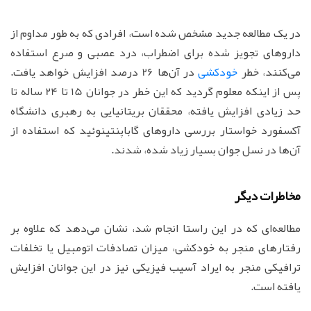
در یک مطالعه جدید مشخص شده است، افرادی که به طور مداوم از
داروهای تجویز شده برای اضطراب، درد عصبی و صرع استفاده
می‌کنند، خطر
خودکشی
در آن‌ها 26 درصد افزایش خواهد یافت.
پس از اینکه معلوم گردید که این خطر در جوانان 15 تا 24 ساله تا
حد زیادی افزایش یافته، محققان بریتانیایی به رهبری دانشگاه
آکسفورد خواستار بررسی داروهای گاباپنتینوئید که استفاده از
آن‌ها در نسل جوان بسیار زیاد شده، شدند.
مخاطرات دیگر
مطالعه‌ای که در این راستا انجام شد، نشان می‌دهد که علاوه بر
رفتارهای منجر به خودکشی، میزان تصادفات اتومبیل یا تخلفات
ترافیکی منجر به ایراد آسیب فیزیکی نیز در این جوانان افزایش
یافته است.