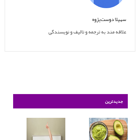
سهیلا دوست‌پژوه
علاقه مند به ترجمه و تالیف و نویسندگی
جدیدترین