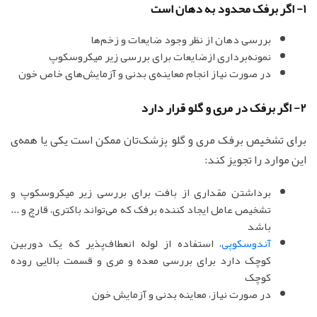
1- اگر برفک محدود به دهان است
بررسی دهان از نظر وجود ضایعات و زخم‌ها
نمونه‌برداری ازضایعات برای بررسی زیر میکروسکوپ
در صورت نیاز انجام معاینه‌ی بدنی و آزمایش‌های خاص خون
2- اگر برفک در مری و گلو قرار دارد
برای تشخیص برفک مری و گلو پزشک‌تان ممکن است یکی یا همه‌ی
این موارد را تجویز کند:
برداشتن مقداری از بافت برای بررسی زیر میکروسکوپ و
تشخیص عامل ایجاد کننده برفک که می‌تواند باکتری، قارچ و ...
باشد
آندوسکوپی
، استفاده از لوله انعطاف‌پذیر که یک دوربین
کوچک دارد برای بررسی معده و مری و قسمت بالایی روده
کوچک
در صورت نیاز، معاینه بدنی و آزمایش خون