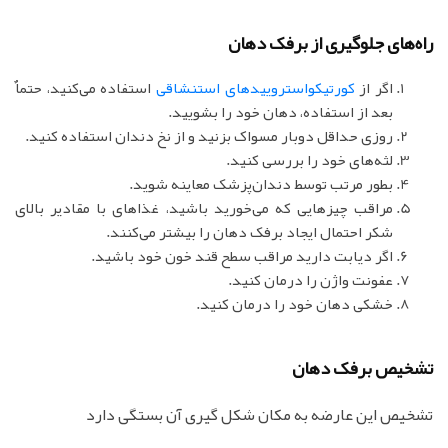
راه‌های جلوگیری از برفک دهان
اگر از
کورتیکواستروییدهای استنشاقی
استفاده می‌کنید، حتماٌ
بعد از استفاده، دهان خود را بشویید.
روزی حداقل دوبار مسواک بزنید و از نخ دندان استفاده کنید.
لثه‌های خود را بررسی کنید.
بطور مرتب توسط دندان‌پزشک معاینه شوید.
مراقب چیزهایی که می‌خورید باشید، غذاهای با مقادیر بالای
شکر احتمال ایجاد برفک دهان را بیشتر می‌کنند.
اگر دیابت دارید مراقب سطح قند خون خود باشید.
عفونت واژن را درمان کنید.
خشکی دهان خود را درمان کنید.
تشخیص برفک دهان
تشخیص این عارضه به مکان شکل گیری آن بستگی دارد