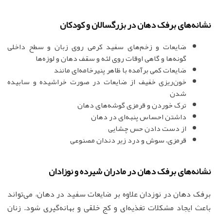
نشانه‌های برفک دهان در بزرگسالان و کودکان
ضایعات و زخم‌های سفید کرمی روی زبان و سطح داخلی
گونه‌ها و گاهی اوقات روی لثه و سقف دهان و لوزه‌ها
ضایعات کمی برآمده با ظاهر پنیرخامه‌ای مانند
خون‌ریزی خفیف از ضایعات در صورت خراشیده و سابیده
شدن
ترک خوردن و قرمزی گوشه‌های دهان
داشتن احساس پنبه‌ای در دهان
از دست دادن حس چشایی
قرمزی، سوش و درد زیر دندان مصنوعی
نشانه‌های برفک دهان در مادران شیرده و نوزادان
برفک دهان در نوزدان علاوه بر ضایعات سفید در دهان، می‌تواند
باعث ایجاد مشکلات تغذیه‌ای و کج خلقی و بهانه‌گیری شود. زنان