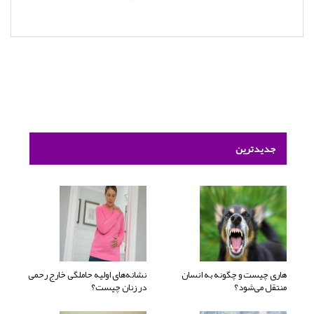
جدیدترین
هاری چیست و چگونه به انسان
نشانه‌های اولیه حاملگی خارج رحمی
منتقل می‌شود؟
در زنان چیست؟