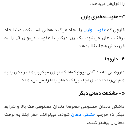
را افزایش می‌دهد.
3- عفونت مخمری واژن
قارچی که
عفونت واژن
را ایجاد می‌کند همانی است که باعث ایجاد
برفک دهان می‌شود. یک زن درگیر با عفونت می‌توان آن را به
فرزندش هم انتقال دهد.
4- داروها
داروهایی مانند آنتی بیوتیک‌ها که توازن میکروب‌ها در بدن را به
هم می‌زنند احتمال ایجاد برفک دهان را افزایش می‌دهند.
5- مشکلات دهانی دیگر
داشتن دندان مصنوعی خصوصا دندان مصنوعی فک بالا و شرایط
دیگر که موجب
خشکی دهان
شوند، می‌توانند خطر ابتلا به برفک
دهان را بیشتر کنند.