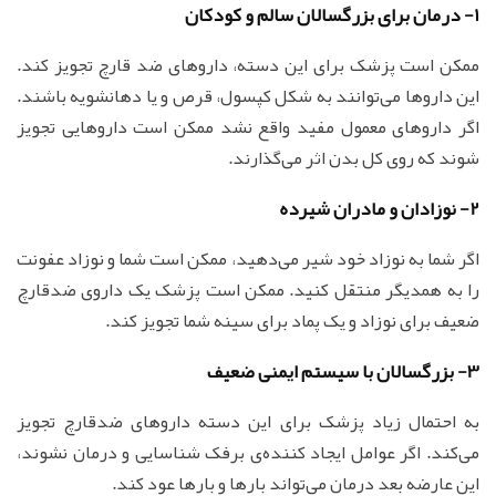
1- درمان برای بزرگسالان سالم و کودکان
ممکن است پزشک برای این دسته، داروهای ضد قارچ تجویز کند.
این داروها می‌توانند به شکل کپسول، قرص و یا دهانشویه باشند.
اگر داروهای معمول مفید واقع نشد ممکن است داروهایی تجویز
شوند که روی کل بدن اثر می‌گذارند.
2- نوزادان و مادران شیرده
اگر شما به نوزاد خود شیر می‌دهید، ممکن است شما و نوزاد عفونت
را به همدیگر منتقل کنید. ممکن است پزشک یک داروی ضدقارچ
ضعیف برای نوزاد و یک پماد برای سینه شما تجویز کند.
3- بزرگسالان با سیستم ایمنی ضعیف
به احتمال زیاد پزشک برای این دسته داروهای ضدقارچ تجویز
می‌کند. اگر عوامل ایجاد کننده‌ی برفک شناسایی و درمان نشوند،
این عارضه بعد درمان می‌تواند بارها و بارها عود کند.