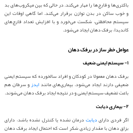
باکتری‌ها و قارچ‌ها را مهار می‌کند. در حالی که بین میکروب‌های بد
و خوب ساکن در بدن توازن برقرار می‌کند. اما گاهی اوقات این
سیستم محافظتی، شکست می‌خورد و با افزایش تعداد قارچ‌های
کاندیدا، برفک دهان ایجاد می‌شود.
عوامل خطر ساز در برفک دهان
1- سیستم ایمنی ضعیف
برفک دهان معمولا در کودکان و افراد سالخورده که سیستم ایمنی
ضعیفی دارند ایجاد می‌شود. بیماری‌های مانند
ایدز
و سرطان هم
باعث تضعیف سیستم ایمنی و در نتیجه ایجاد برفک دهان می‌شوند.
2- بیماری دیابت
اگر فردی دارای
دیابت
درمان نشده یا کنترل نشده باشد، دارای
بزاق دهان با مقدار زیادی شکر است که احتمال ایجاد برفک دهان