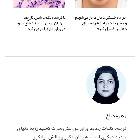
چرا به خشکی دهان دچار می‌شویم
با گرسنه نگاه داشتن قارچ‌ها
و چطور باید در این شرایط بزاق
می‌توان برخی از عفونت‌های مقاوم
دهان را کنترل کنیم
در برابر دارو را درمان کرد
زهره دباغ
ترجمه کلمات جدید برای من مثل سرک کشیدن به دنیای
جدید دیگری است. هیجان‌انگیز و چالش برانگیز