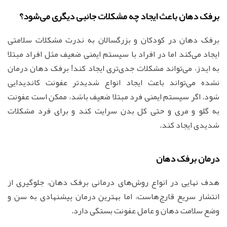
برفک دهان باعث ایجاد چه مشکلات جانبی دیگری می‌شود؟
برفک دهان در کودکان و بزرگسالان به ندرت مشکلات سلامتی
ایجاد می‌کند اما در افراد با سیستم ایمنی ضعیف مثل افراد مبتلا
به ایدز، می‌تواند مشکلات جدی‌تری ایجاد کند! برفک دهان درمان
نشده می‌تواند باعث ایجاد انواع شدیدتر عفونت کاندیدایی
شود. اگر سیستم ایمنی فرد مبتلا ضعیف باشد، ممکن است عفونت
به گلو و مری و حتی کل بدن سرایت کند و برای فرد مشکلات
شدیدی ایجاد کند.
درمان برفک دهان
هدف نهایی در انواع روش‌های درمانی برفک دهان، جلوگیری از
انتشار سریع قارچ‌هاست، اما بهترین درمان پیشنهادی به سن و
وضع سلامت دهان و عامل عفونت بستگی دارد.