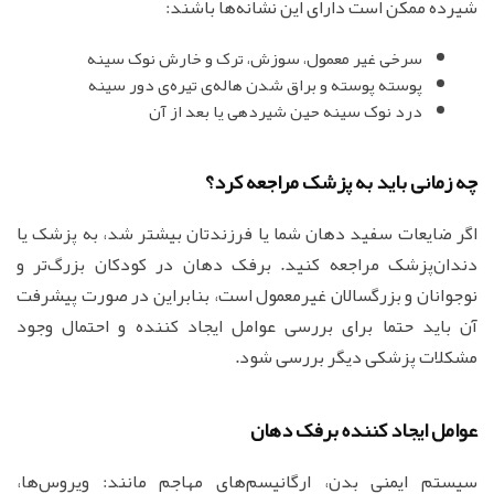
شیرده ممکن است دارای این نشانه‌ها باشند:
سرخی غیر معمول، سوزش، ترک و خارش نوک سینه
پوسته پوسته و براق شدن هاله‌ی تیره‌ی دور سینه
درد نوک سینه حین شیردهی یا بعد از آن
چه زمانی باید به پزشک مراجعه کرد؟
اگر ضایعات سفید دهان شما یا فرزندتان بیشتر شد، به پزشک یا
دندان‌پزشک مراجعه کنید. برفک دهان در کودکان بزرگ‌تر و
نوجوانان و بزرگسالان غیرمعمول است، بنابراین در صورت پیشرفت
آن باید حتما برای بررسی عوامل ایجاد کننده و احتمال وجود
مشکلات پزشکی دیگر بررسی شود.
عوامل ایجاد کننده برفک دهان
سیستم ایمنی بدن، ارگانیسم‌های مهاجم مانند: ویروس‌ها،