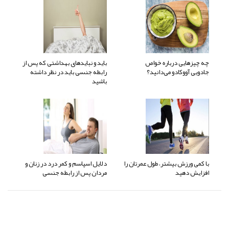
چه چیزهایی درباره خواص
باید و نبایدهای بهداشتی که پس از
جادویی آووکادو می‌دانید؟
رابطه جنسی باید در نظر داشته
باشید
با کمی ورزش بیشتر، طول عمرتان را
دلایل اسپاسم و کمر درد در زنان و
افزایش دهید
مردان پس از رابطه جنسی