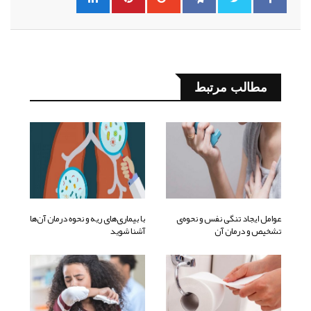
مطالب مرتبط
عوامل ایجاد تنگی نفس و نحوه‌ی
با بیماری‌های ریه و نحوه درمان آن‌ها
تشخیص و درمان آن
آشنا شوید