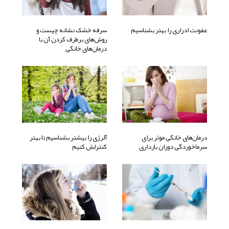
عفونت ادراری را بهتر بشناسیم
سرفه خشک نشانه چیست و
روش‌های برطرف کردن آن با
درمان‌های خانگی
درمان‌های خانگی موثر برای
آلرژی را بیشتر بشناسیم تا بهتر
سرماخوردگی دوران بارداری
کنترلش کنیم