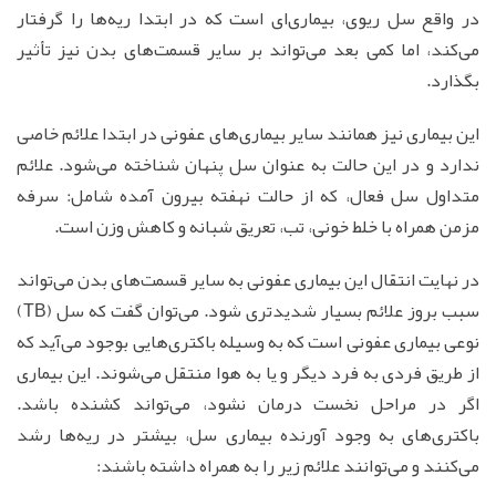
در واقع سل ریوی، بیماری‌ای است که در ابتدا ریه‌ها را گرفتار
می‌کند، اما کمی بعد می‌تواند بر سایر قسمت‌های بدن نیز تأثیر
بگذارد.
این بیماری نیز همانند سایر بیماری‌های عفونی در ابتدا علائم خاصی
ندارد و در این حالت به عنوان سل پنهان شناخته می‌شود. علائم
متداول سل فعال، که از حالت نهفته بیرون آمده شامل: سرفه
مزمن همراه با خلط خونی، تب، تعریق شبانه و کاهش وزن است.
در نهایت انتقال این بیماری عفونی به سایر قسمت‌های بدن می‌تواند
سبب بروز علائم بسیار شدیدتری شود. می‌توان گفت که سل (TB)
نوعی بیماری عفونی است که به وسیله باکتری‌هایی بوجود می‌آید که
از طریق فردی به فرد دیگر و یا به هوا منتقل می‌شوند. این بیماری
اگر در مراحل نخست درمان نشود، می‌تواند کشنده باشد.
باکتری‌های به وجود آورنده بیماری سل، بیشتر در ریه‌ها رشد
می‌کنند و می‌توانند علائم زیر را به همراه داشته باشند: