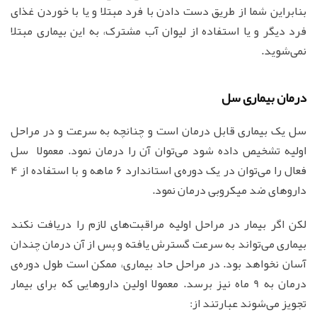
بنابراین شما از طریق دست دادن با فرد مبتلا و یا با خوردن غذای
فرد دیگر و یا استفاده از لیوان آب مشترک، به این بیماری مبتلا
نمی‌شوید.
درمان بیماری سل
سل یک بیماری قابل درمان است و چنانچه به سرعت و در مراحل
اولیه تشخیص داده شود می‌توان آن را درمان نمود. معمولا سل
فعال را می‌توان در یک دوره‌ی استاندارد 6 ماهه و با استفاده از 4
داروهای ضد میکروبی درمان نمود.
لکن اگر بیمار در مراحل اولیه مراقبت‌های لازم را دریافت نکند
بیماری می‌تواند به سرعت گسترش یافته و پس از آن درمان چندان
آسان نخواهد بود. در مراحل حاد بیماری، ممکن است طول دوره‌ی
درمان به 9 ماه نیز برسد. معمولا اولین داروهایی که برای بیمار
تجویز می‌شوند عبارتند از: