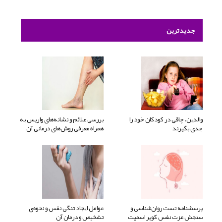
جدیدترین
والدین، چاقی در کودکان خود را
بررسی علائم و نشانه‌های واریس به
جدی بگیرند
همراه معرفی روش‌های درمانی آن
پرسشنامه تست روان‌شناسی و
عوامل ایجاد تنگی نفس و نحوه‌ی
سنجش عزت نفس کوپر اسمیت
تشخیص و درمان آن