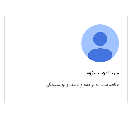
سهیلا دوست‌پژوه
علاقه مند به ترجمه و تالیف و نویسندگی