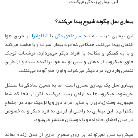
این بیماری زندگی می‌کنند.
بیماری سل چگونه شیوع پیدا می‌کند؟
این بیماری درست مانند
سرماخوردگی
یا
آنفلوانزا
از طریق هوا
انتقال پیدا می‌کند. هنگامی که فرد بیمار، سرفه و یا عطسه می‌کند
و یا به گفتگو و مکالمه با افراد دیگر می‌پردازد، ترشحات کوچک
حاوی میکروب از دهان و بینی او به هوا پراکنده شده و از طریق
تنفس وارد ریه فرد دیگر می‌شوند و او را هم آلوده می‌کنند.
بیماری سل یک بیماری مسری است، اما به همین سادگی‌ها منتقل
نمی‌شود. میکروب‌ها به آرامی رشد می‌کنند لکن از آنجا که شما
مجبورید وقت زیادی را با سایر افراد دور و یا نزدیک خود در اجتماع
بگذرانید، این بیماری به راحتی از فردی به فرد دیگر و به خصوص
در میان اعضای خانواده و یا دوستان منتشر می‌شود.
میکروب سل نمی‌تواند بر روی سطوح خارج از بدن زنده بماند