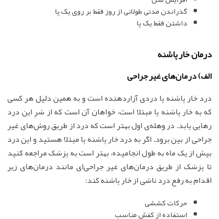
گذراندن مدتی طولانی از روز فقط بر روی یک پا
داشتن فقط یک پا
درمان خار پاشنه
الف) درمان‌های غیر جراحی
درد خار پاشنه پا دردی آزاردهنده است و به همین دلیل هر کسی
که به خار پاشنه پا مبتلا است، خواهان آن است که از شرِ این درد
رهایی یابد. در وهله‌ی اول بهتر است که درد از طریق روش‌های غیر
جراحی از بین برود. اگر به درد خار پاشنه پا مبتلا هستید و این درد
بیش از یک ماه به طول انجامیده، بهتر است به پزشک مراجعه کنید
تا پزشک از طریق درمان‌های غیر جراحی‌ای مانند درمان‌های زیر
اقدام به رفع درد ناشی از خار پاشنه کند:
حرکات کششی
استفاده از کفش مناسب