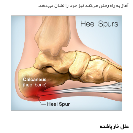
آغاز به راه رفتن می‌کند نیز خود را نشان می‌دهد.
علل خار پاشنه