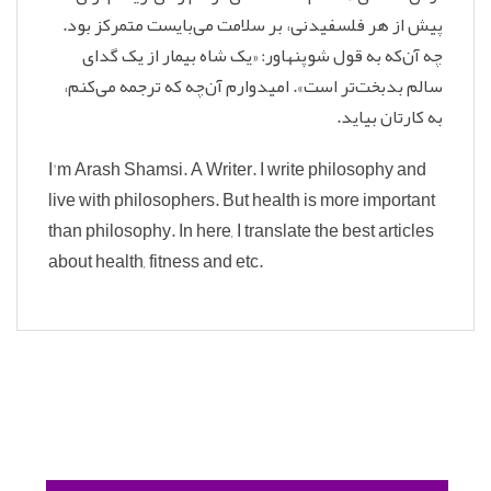
پیش از هر فلسفیدنی، بر سلامت می‌بایست متمرکز بود.
چه آن‌که به قول شوپنهاور: «یک شاه بیمار از یک گدای
سالم بدبخت‌تر است». امیدوارم آن‌چه که ترجمه می‌کنم،
به کارتان بیاید.
I'm Arash Shamsi. A Writer. I write philosophy and
live with philosophers. But health is more important
than philosophy. In here, I translate the best articles
about health, fitness and etc.