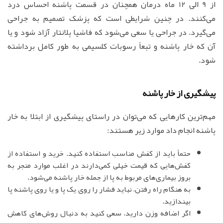
از 9 الی 12 ماه درمان همچنان در قسمت پاشنه احساس درد
می‌کنند. در چنین شرایطی است که پزشک تصمیم به جراحی
می‌گیرد. در جراحی یا سعی می‌شود که فاشیا پلانتار آزاد شود و یا
آن که خار پاشنه و تبعاً رسوبات کلسیمی به طور کامل برداشته
شود.
پیشگیری از خار پاشنه
مهم‌ترین کارهایی که می‌توان در راستای پیشگیری از ابتلا به خار
پاشنه انجام داد موارد زیر هستند:
حتماً باید از کفش مناسب استفاده کنید. خرید و استفاده از
کفش‌هایی که قیمت خیلی کمی‌دارند در اغلب موارد منجر به
بروز بیماری‌های مربوط به پا از جمله خار پاشنه می‌شود.
به هنگام راه رفتن، نباید فشار را روی یک پا و یا روی پاشنه پا
بیندازید.
اگر اضافه وزن دارید، سعی کنید به دنبال روش‌های کاهش