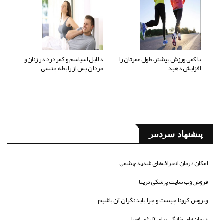
با کمی ورزش بیشتر، طول عمرتان را
دلایل اسپاسم و کمر درد در زنان و
افزایش دهید
مردان پس از رابطه جنسی
پیشنهاد سردبیر
امکان درمان انحراف‌های شدید چشمی
فروش وب سایت پزشکی تریتا
ویروس کرونا چیست و چرا باید نگران آن باشیم
درمان‌های خانگی برای آلرژی فصلی