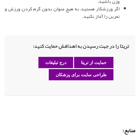
وزن باشید.
اگر ورزشکار هستید، به هیچ عنوان بدون گرم کردن ورزش و
تمرین را آغاز نکنید.
تریتا را در جهت رسیدن به اهدافش حمایت کنید:
حمایت از تریتا
درج تبلیغات
طراحی سایت برای پزشکان
منابع: