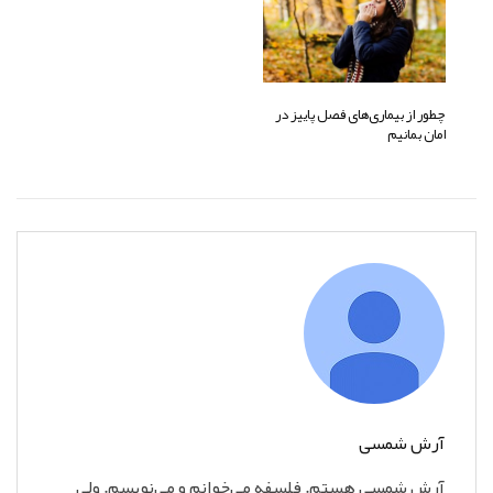
چطور از بیماری‌های فصل پاییز در
امان بمانیم
آرش شمسی
آرش شمسی هستم. فلسفه می‌خوانم و می‌نویسم‌. ولی