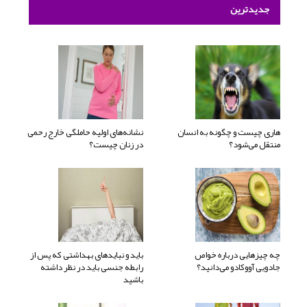
جدیدترین
هاری چیست و چگونه به انسان
نشانه‌های اولیه حاملگی خارج رحمی
منتقل می‌شود؟
در زنان چیست؟
چه چیزهایی درباره خواص
باید و نبایدهای بهداشتی که پس از
جادویی آووکادو می‌دانید؟
رابطه جنسی باید در نظر داشته
باشید