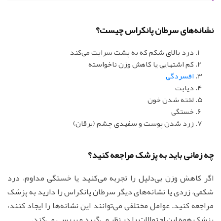
نشانه‌های سرطان پانکراس چیست؟
درد بالای شکم که به پشت سرایت می‌کند
کم اشتهایی یا کاهش وزن ناخواسته
افسردگی
دیابت
لخته شدن خون
خستگی
زرد شدن پوست و سفیدی چشم (یرقان)
چه زمانی باید به پزشک مراجعه کنید؟
اگر کاهش وزن بی‌دلیل را تجربه می‌کنید یا خستگی مداوم، درد
شکمی، زردی یا نشانه‌های دیگر سرطان پانکراس را دارید به پزشک
مراجعه کنید. عوامل مختلفی می‌توانند این نشانه‌ها را ایجاد کنند،
پزشک همه این احتمالات را در نظر می‌گیرد و بررسی می‌کند.