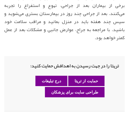
برخی از بیماران بعد از جراحی، تهوع و استفراغ را تجربه
می‌کنند. بعد از جراحی چند روز در بیمارستان بستری می‌شوید و
سپس چند هفته باید در منزل بمانید و مراقب سلامت خود
باشید. با مراجعه به جراح، عوارض جانبی و مشکلات بعد از عمل
کمتر خواهد بود.
تریتا را در جهت رسیدن به اهدافش حمایت کنید:
حمایت از تریتا
درج تبلیغات
طراحی سایت برای پزشکان