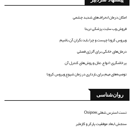
امکان درمان انحراف‌های شدید چشمی
فروش وب سایت پزشکی تریتا
ویروس کرونا چیست و چرا باید نگران آن باشیم
درمان‌های خانگی برای آلرژی فصلی
پرخاشگری؛ انواع، علل و روش‌های کنترل آن
توصیه‌های مهم برای بارداری در زمان شیوع ویروس کرونا
روان‌شناسی
تست استرس شغلی Osipow
سنجش ابعاد موفقیت پارکر و کازمایر