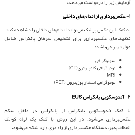
آزمایش زیر را درخواست می‌دهد:
1- عکس‌برداری از اندام‌های داخلی
به کمک این عکس پزشک می‌تواند اندام‌های داخلی را مشاهده کند.
تکنیک‌های عکسبرداری برای تشخیص سرطان پانکراس شامل
موارد زیر می‌باشد:
سونوگرافی
توموگرافی کامپیوتری(CT)
MRI
توموگرافی انتشار پوزیترون (PET)
2- آندوسکوپی پانکراس EUS
با کمک آندوسکوپی پانکراس از پانکراس در داخل شکم
عکس‌برداری می‌شود. در این روش با کمک یک لوله کوچک
انعطاف‌پذیر، دستگاه عکسبرداری از راه مری وارد شکم می‌شود.