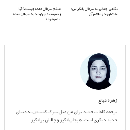
نگاهی اجمالی به سرطان پانکراس؛
علائم سرطان معده چیست؟ آیا
علت ایجاد و علائم آن
زخم معده می‌تواند به سرطان معده
ختم شود؟
زهره دباغ
ترجمه کلمات جدید برای من مثل سرک کشیدن به دنیای
جدید دیگری است. هیجان‌انگیز و چالش برانگیز