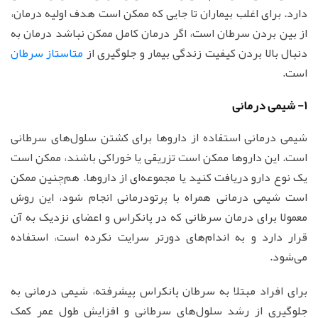
دارد. برای اغلب بیماران تا جایی که ممکن است هدف اولیه درمان،
از بین بردن سرطان است، اگر درمان کامل ممکن نباشد درمان به
دنبال بالا بردن کیفیت زندگی بیمار و جلوگیری از
متاستاز سرطان
است.
1- شیمی درمانی
شیمی درمانی استفاده از داروها برای کشتن سلول‌های سرطانی
است. این داروها ممکن است تزریقی یا خوراکی باشند، ممکن است
یک نوع دارو دریافت کنید یا مجموعه‌ای از داروها. هم‌چنین ممکن
است شیمی درمانی همراه با پرتودرمانی انجام شود، این روش
معمولا برای درمان سرطانی که در پانکراس و اعضای نزدیک به آن
قرار دارد و به اندام‌های دورتر سرایت نکرده است، استفاده
می‌شود.
برای افراد مبتلا به سرطان پانکراس پیشرفته، شیمی درمانی به
جلوگیری از رشد سلول‌های سرطانی و افزایش طول عمر کمک