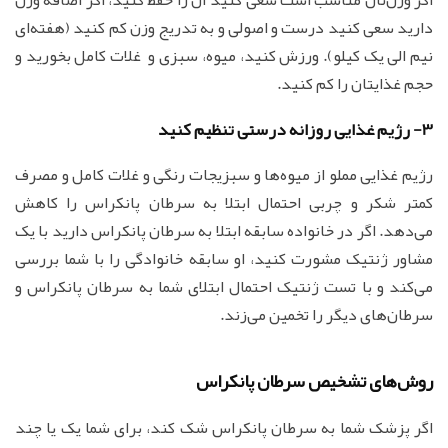
دارید سعی کنید درست و اصولی و به تدریج وزن کم کنید (هفته‌ای
نیم الی یک کیلو). ورزش کنید، میوه، سبزی و غلات کامل بخورید و
حجم غذایتان را کم کنید.
3- رژیم غذایی روزانه درستی تنظیم کنید
رژیم غذایی مملو از میوه‌ها و سبزیجات رنگی و غلات کامل و مصرف
کمتر شکر و چربی احتمال ابتلا به سرطان پانکراس را کاهش
می‌دهد. اگر در خانواده سابقه ابتلا به سرطان پانکراس دارید با یک
مشاور ژنتیک مشورت کنید، او سابقه خانوادگی را با شما بررسی
می‌کند و با تست ژنتیک احتمال ابتلای شما به سرطان پانکراس و
سرطان‌های دیگر را تخمین می‌زند.
روش‌های تشخیص سرطان پانکراس
اگر پزشک شما به سرطان پانکراس شک کند، برای شما یک یا چند