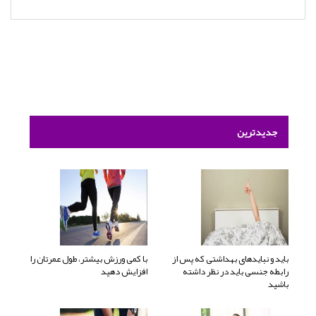
جدیدترین
باید و نبایدهای بهداشتی که پس از
با کمی ورزش بیشتر، طول عمرتان را
رابطه جنسی باید در نظر داشته
افزایش دهید
باشید