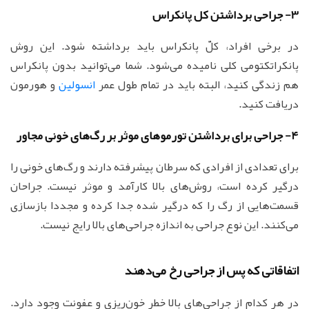
3- جراحی برداشتن کل پانکراس
در برخی افراد، کلّ پانکراس باید برداشته شود. این روش
پانکراتکتومی کلی نامیده می‌شود. شما می‌توانید بدون پانکراس
هم زندگی کنید، البته باید در تمام طول عمر
انسولین
و هورمون
دریافت کنید.
4- جراحی برای برداشتن تورموهای موثر بر رگ‌های خونی مجاور
برای تعدادی از افرادی که سرطان پیشرفته دارند و رگ‌های خونی را
درگیر کرده است، روش‌های بالا کارآمد و موثر نیست. جراحان
قسمت‌هایی از رگ را که درگیر شده جدا کرده و مجددا بازسازی
می‌کنند. این نوع جراحی به اندازه جراحی‌های بالا رایج نیست.
اتفاقاتی که پس از جراحی رخ می‌دهند
در هر کدام از جراحی‌های بالا خطر خون‌ریزی و عفونت وجود دارد.