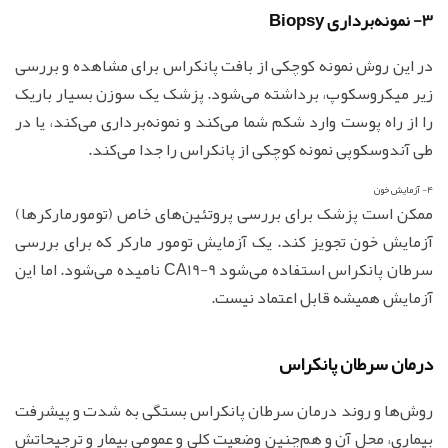
3- نمونه‌برداری Biopsy
در این روش نمونه کوچکی از بافت پانکراس برای مشاهده و بررسی
زیر میکروسکوپ، برداشته می‌شود. پزشک یک سوزن بسیار باریک
را از راه پوست وارد شکم شما می‌کند و نمونه‌برداری می‌کند، یا در
طی آندوسکوپی نمونه کوچکی از پانکراس را جدا می‌کند.
4- آزمایش خون
ممکن است پزشک برای بررسی پروتئین‌های خاص (تومورمارکرها)
آزمایش خون تجویز کند. یک آزمایش تومور مارکر که برای بررسی
سرطان پانکراس استفاده می‌شود CA19-9 نامیده می‌شود. اما این
آزمایش همیشه قابل اعتماد نیست.
درمان سرطان پانکراس
روش‌ها و روند درمان سرطان پانکراس بستگی به شدت و پیشرفت
بیماری، محل آن و هم‌چنین وضعیت کلی و عمومی بیمار و ترجیحاتش