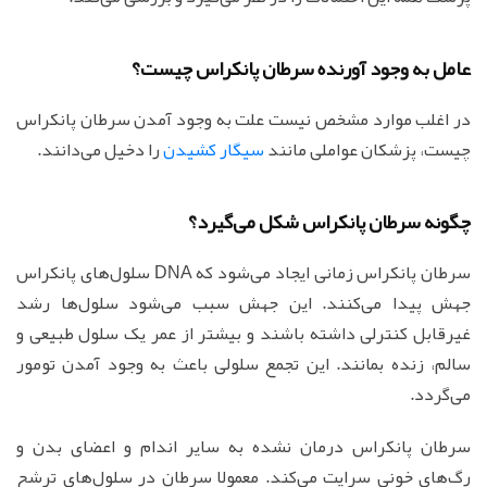
عامل به وجود آورنده سرطان پانکراس چیست؟
در اغلب موارد مشخص نیست علت به وجود آمدن سرطان پانکراس
چیست، پزشکان عواملی مانند
سیگار
کشیدن
را دخیل می‌دانند.
چگونه سرطان پانکراس شکل می‌گیرد؟
سرطان پانکراس زمانی ایجاد می‌شود که DNA سلول‌های پانکراس
جهش پیدا می‌کنند. این جهش سبب می‌شود سلول‌ها رشد
غیرقابل کنترلی داشته باشند و بیشتر از عمر یک سلول طبیعی و
سالم، زنده بمانند. این تجمع سلولی باعث به وجود آمدن تومور
می‌گردد.
سرطان پانکراس درمان نشده به سایر اندام و اعضای بدن و
رگ‌های خونی سرایت می‌کند. معمولا سرطان در سلول‌های ترشح