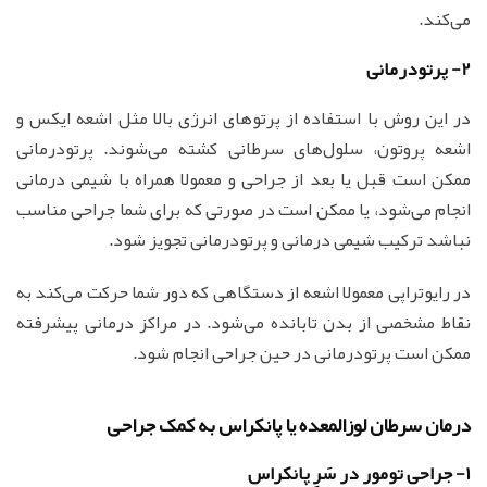
می‌کند.
2- پرتودرمانی
در این روش با استفاده از پرتوهای انرژی بالا مثل اشعه ایکس و
اشعه پروتون، سلول‌های سرطانی کشته می‌شوند. پرتودرمانی
ممکن است قبل یا بعد از جراحی و معمولا همراه با شیمی درمانی
انجام می‌شود، یا ممکن است در صورتی که برای شما جراحی مناسب
نباشد ترکیب شیمی درمانی و پرتودرمانی تجویز شود.
در رایوتراپی معمولا اشعه از دستگاهی که دور شما حرکت می‌کند به
نقاط مشخصی از بدن تابانده می‌شود. در مراکز درمانی پیشرفته
ممکن است پرتودرمانی در حین جراحی انجام شود.
درمان سرطان لوزالمعده یا پانکراس به کمک جراحی
1- جراحی تومور در سَرِ پانکراس