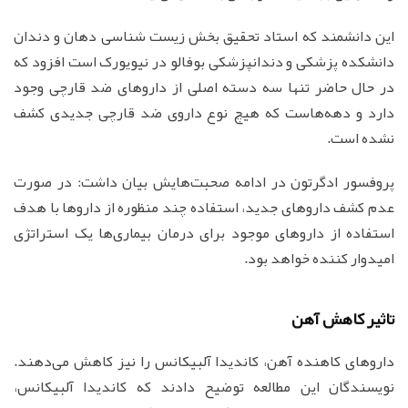
این دانشمند که استاد تحقیق بخش زیست شناسی دهان و دندان
دانشکده پزشکی و دندانپزشکی بوفالو در نیویورک است افزود که
در حال حاضر تنها سه دسته اصلی از داروهای ضد قارچی وجود
دارد و دهه‌هاست که هیچ نوع داروی ضد قارچی جدیدی کشف
نشده است.
پروفسور ادگرتون در ادامه صحبت‌هایش بیان داشت: در صورت
عدم کشف داروهای جدید، استفاده چند منظوره از داروها با هدف
استفاده از داروهای موجود برای درمان بیماری‌ها یک استراتژی
امیدوار کننده خواهد بود.
تاثیر کاهش آهن
داروهای کاهنده آهن، کاندیدا آلبیکانس را نیز کاهش می‌دهند.
نویسندگان این مطالعه توضیح دادند که کاندیدا آلبیکانس،