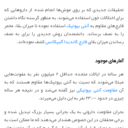
تحقیقات جدیدی که بر روی موش‌ها انجام شده، از داروهایی که
برای اختلالات خون استفاده می‌شوند، به منظور گرسنه نگاه داشتن
قارچ‌های مقاوم به
آنتی بیوتیک
استفاده نموده تا میزان بقاء مخمر
را به نصف برساند. دانشمندان روش جدیدی را برای به نصف
رساندن میزان بقای
قارچ کاندیدا آلبیکانس
کشف نموده‌اند.
آمارهای موجود
هر ساله در ایالات متحده، حداقل 2 میلیون نفر به عفونت‌هایی
مبتلا می‌شوند که نسبت به آنتی بیوتیک‌ها مقاوم هستند که به
آن
مقاومت آنتی بیوتیکی
نیز گفته می‌شد و در نتیجه هر ساله
چیزی در حدود 23.000 نفر به این دلیل می‌میرند.
بحران مقاومت داروئی به یک بحرانی بسیار بزرگ تبدیل شده و
برخی محققان در این خصوص هشدار می‌دهند که ما ممکن است به
زودی به دوران قبل از آنتی بیوتیک بازگردیم که در آن عفونت‌های