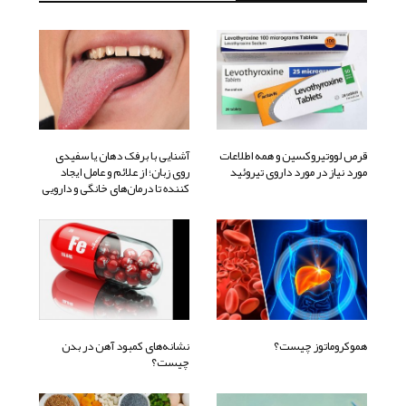
قرص لووتیروکسین و همه اطلاعات
آشنایی با برفک دهان یا سفیدی
مورد نیاز در مورد داروی تیروئید
روی زبان؛ از علائم و عامل ایجاد
کننده تا درمان‌های خانگی و دارویی
هموکروماتوز چیست؟
نشانه‌های کمبود آهن در بدن
چیست؟