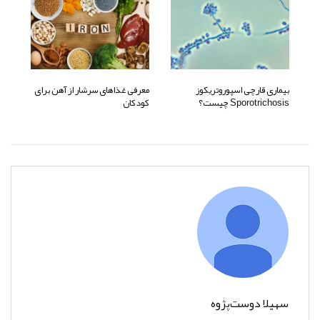
بیماری قارچی اسپوروتریکوز
معرفی غذاهای سرشار از آهن برای
Sporotrichosis چیست؟
کودکان
سهیلا دوست‌پژوه