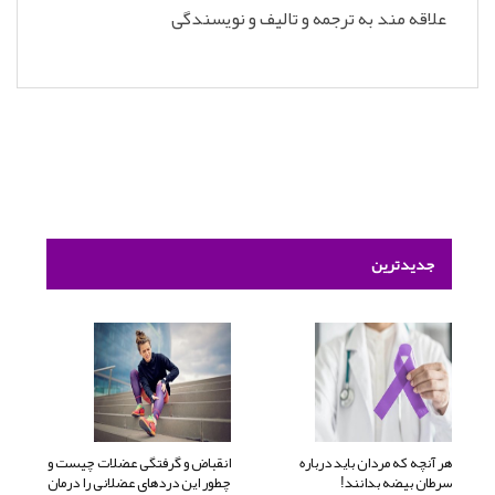
علاقه مند به ترجمه و تالیف و نویسندگی
جدیدترین
هر آنچه که مردان باید درباره
انقباض و گرفتگی عضلات چیست و
سرطان بیضه بدانند!
چطور این دردهای عضلانی را درمان