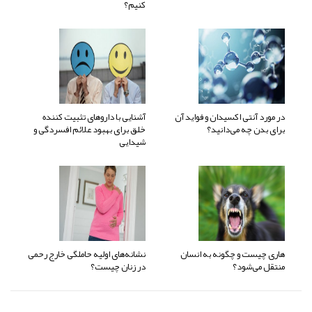
کنیم؟
در مورد آنتی اکسیدان و فواید آن
آشنایی با داروهای تثبیت کننده
برای بدن چه می‌دانید؟
خلق برای بهبود علائم افسردگی و
شیدایی
هاری چیست و چگونه به انسان
نشانه‌های اولیه حاملگی خارج رحمی
منتقل می‌شود؟
در زنان چیست؟