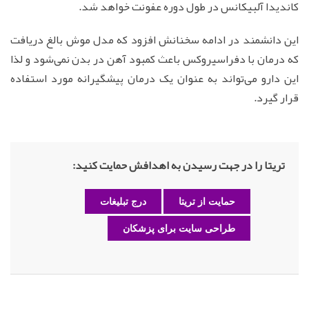
کاندیدا آلبیکانس در طول دوره عفونت خواهد شد.
این دانشمند در ادامه سخنانش افزود که مدل موش بالغ دریافت
که درمان با دفراسیروکس باعث کمبود آهن در بدن نمی‌شود و لذا
این دارو می‌تواند به عنوان یک درمان پیشگیرانه مورد استفاده
قرار گیرد.
تریتا را در جهت رسیدن به اهدافش حمایت کنید:
حمایت از تریتا
درج تبلیغات
طراحی سایت برای پزشکان