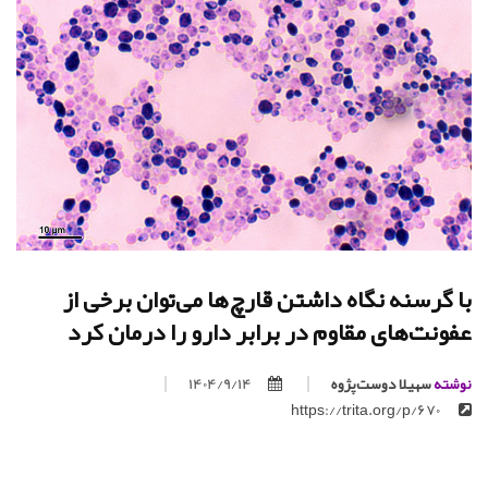
با گرسنه نگاه داشتن قارچ‌ها می‌توان برخی از
عفونت‌های مقاوم در برابر دارو را درمان کرد
نوشته
سهیلا دوست‌پژوه
1404/9/14
https://trita.org/p/670