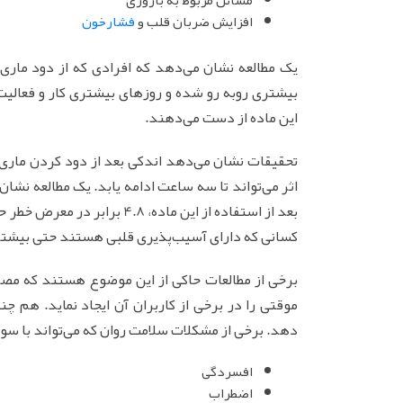
مسائل مربوط به باروری
افزایش ضربان قلب و
فشارخون
یک مطالعه نشان می‌دهد که افرادی که از دود ماری 
بیشتری روبه رو شده و روزهای بیشتری کار و فعالی
این ماده از دست می‌دهند.
اثر می‌تواند تا سه ساعت ادامه یابد. یک مطالعه نشا
بعد از استفاده از این ماده، 
کسانی که دارای آسیب‌پذیری قلبی هستند حتی بیشتر
برخی از مطالعات حاکی از این موضوع هستند که مصرف
موقتی را در برخی از کاربران آن ایجاد نماید. هم چن
دهد. برخی از مشکلات سلامت روان که می‌تواند با سوء
افسردگی
اضطراب