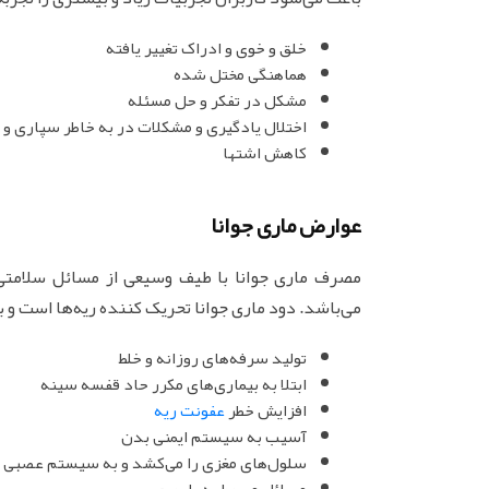
خلق و خوی و ادراک تغییر یافته
هماهنگی مختل شده
مشکل در تفکر و حل مسئله
اختلال یادگیری و مشکلات در به خاطر سپاری و 
کاهش اشتها
عوارض ماری جوانا
مصرف ماری جوانا با طیف وسیعی از مسائل سلامتی
می‌باشد. دود ماری جوانا تحریک کننده ریه‌ها است و بر
تولید سرفه‌های روزانه و خلط
ابتلا به بیماری‌های مکرر حاد قفسه سینه
افزایش خطر
عفونت ریه
آسیب به سیستم ایمنی بدن
سلول‌های مغزی را می‌کشد و به سیستم عصبی 