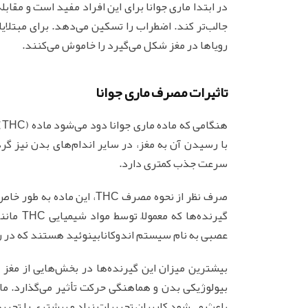
در ابتدا ماری جوانا برای این افراد مفید است و مقابل
رویاها در مغز شکل می‌گیرد را خاموش می‌کنند.
تاثیرات مصرف ماری جوانا
ه
با رسیدن آن به مغز، در سایر اندام‌های بدن نیز گ
سرعت جذب کمتری دارد.
صرف نظر از نحوه مصرف THC، ا
گیرنده‌ه
عصبی به نام سیستم اندوکانابینوئید هستند که در ر
بیشترین میزان این گیرنده‌ها در بخش‌هایی از مغز 
بیولوژیکی بدن و هماهنگی حرکت تأثیر می‌گذارد. مار
باعث می‌شود کاربران تجربیات زیاد و بیشتری را تجربه 