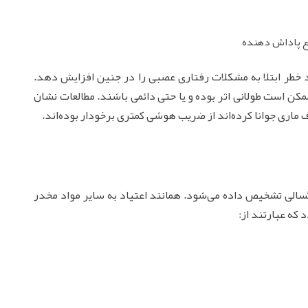
نوع پاداش دهنده
 خطر ابتلا به مشکلات رفتاری عصبی را در جنین افزایش دهد.
مکن است طولانی اثر بوده و یا حتی دائمی‌ باشند. مطالعات نشان
رگسالی تشخیص داده می‌شود. همانند اعتیاد به سایر مواد مخدر
د که عبارتند از: