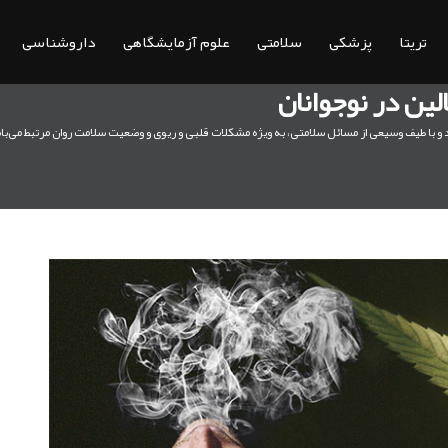
تریتا
پزشکی
سلامتی
علوم آزمایشگاهی
داروشناسی
لین در نوجوانان
گردد و با طیف وسیعی از مسائل سلامتی، به ویژه مشکلات قلبی و ریوی و وضعیت سلامت روان مرتبط می‌ب