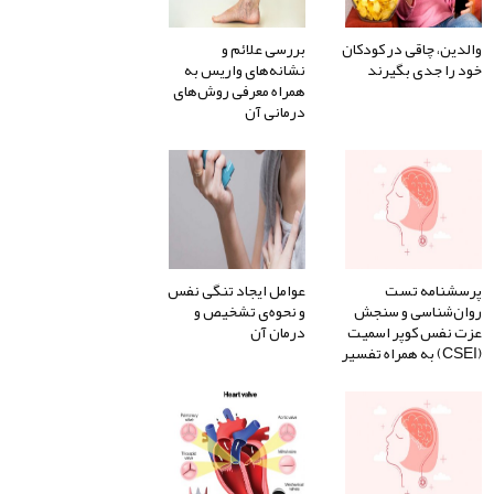
والدین، چاقی در کودکان
بررسی علائم و
خود را جدی بگیرند
نشانه‌های واریس به
همراه معرفی روش‌های
درمانی آن
پرسشنامه تست
عوامل ایجاد تنگی نفس
روان‌شناسی و سنجش
و نحوه‌ی تشخیص و
عزت نفس کوپر اسمیت
درمان آن
(CSEI) به همراه تفسیر