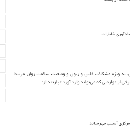
یادآوری خاطرات
، به ویژه مشکلات قلبی و ریوی و وضعیت سلامت روان مرتبط
خی از عوارضی که می‌تواند وارد آورد عبارتند از:
مرکزی آسیب می‌رساند