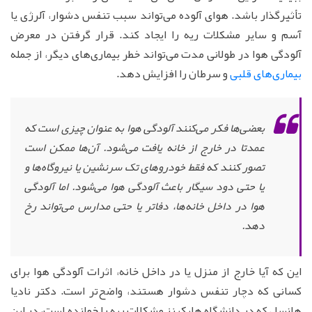
تأثیرگذار باشد. هوای آلوده می‌تواند سبب تنفس دشوار، آلرژی یا
آسم و سایر مشکلات ریه را ایجاد کند. قرار گرفتن در معرض
آلودگی هوا در طولانی مدت می‌تواند خطر بیماری‌های دیگر، از جمله
بیماری‌های قلبی
و سرطان را افزایش دهد.
بعضی‌ها فکر می‌کنند آلودگی هوا به عنوان چیزی است که
عمدتا در خارج از خانه یافت می‌شود. آن‌ها ممکن است
تصور کنند که فقط خودروهای تک سرنشین یا نیروگاه‌ها و
یا حتی دود سیگار باعث آلودگی هوا می‌شود. اما آلودگی
هوا در داخل خانه‌ها، دفاتر یا حتی مدارس می‌تواند رخ
دهد.
این که آیا خارج از منزل یا در داخل خانه، اثرات آلودگی هوا برای
کسانی که دچار تنفس دشوار هستند، واضح‌تر است. دکتر نادیا
هانسل که در دانشگاه هاپکینز مشکلات ریه را خوانده است، در این