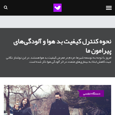
نحوه کنترل کیفیت بد هوا و آلودگی‌های
پیرامون ما
امروز با توجه به توسعه شهرها، مردم در معرض کیفیت بد هوا هستند. در این نوشتار نکاتی
جهت کاهش ابتلا به بیماری‌های متعدد در اثر آلودگی هوا ذکر شده است.
دستگاه تنفسی