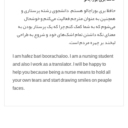
حافظ بری بوراچالو هستم. دانشجوی رشته پرستاری و
همچنین به عنوان مترجم فعالیت می‌کنم و خوشحال
می‌شوم که به شما کمک کنم چرا که یک پرستار بودن به
معنای نگه داشتن تمام اشک‌های خود و شروع به طراحی
لبخند بر چهره مردم است.
I am hafez bari boorachaloo. I am a nursing student
and also I work as a translator. I will be happy to
help you because being a nurse means to hold all
your own tears and start drawing smiles on peaple
faces.