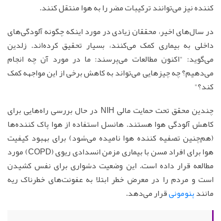
کننده نیز می‌توانند ترکیبات مضر را به هوا منتقل کنند.
در سال‌های اخیر، محققان زیادی در مورد اینکه چگونه آلودگی‌های
داخلی به بیماری کمک می‌کنند، بسیار تحقیق کرده‌اند. زلدین
می‌گوید: "اکنون مطالعات می‌پرسند: ما در مورد آن چه انجام
می‌دهیم؟ چه چیزهایی می‌تواند به کاهش برخی از این مواجهه کمک
کند؟"
چندین محقق تحت حمایت مالی NIH در حال بررسی راه‌هایی برای
کاهش آلودگی هوا هستند. هانسل استفاده از هوا پاک کننده‌ها
(هم‌چنین تصفیه کننده هوا نامیده می‌شود) برای بهبود کیفیت
هوا برای افراد مسن با بیماری مزمن انسدادی ریوی (COPD) مورد
مطالعه قرار داده است. این وضعیت دشواری برای نفس کشیدن
است و مردم را در معرض خطر ابتلا به عفونت‌های خطرناک ریه
مانند
پنومونی
قرار می‌دهد.