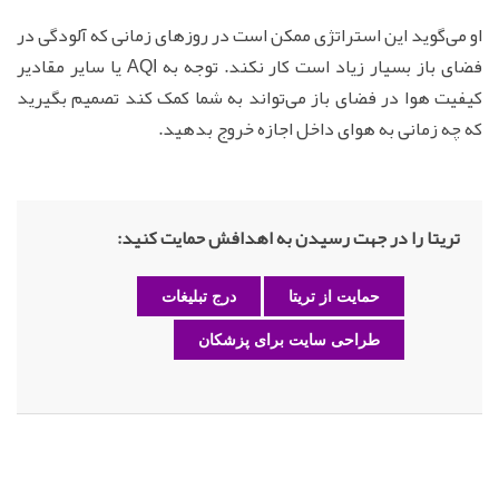
او می‌گوید این استراتژی ممکن است در روزهای زمانی که آلودگی در
فضای باز بسیار زیاد است کار نکند. توجه به AQI یا سایر مقادیر
کیفیت هوا در فضای باز می‌تواند به شما کمک کند تصمیم بگیرید
که چه زمانی به هوای داخل اجازه خروج بدهید.
تریتا را در جهت رسیدن به اهدافش حمایت کنید:
حمایت از تریتا
درج تبلیغات
طراحی سایت برای پزشکان