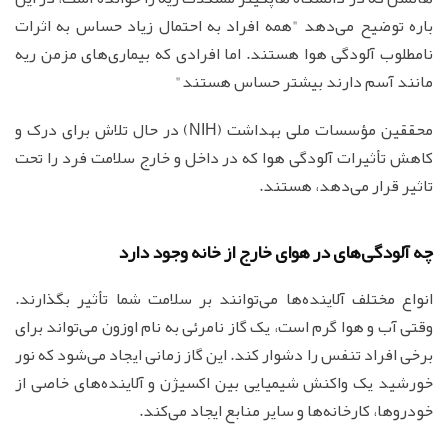
باره توضیح می‌دهد "همه افراد به احتمال زیاد حساس به اثرات
نامطلوب آلودگی هوا هستند. اما افرادی که بیماری‌های مزمن ریه
مانند آسم دارند بیشتر حساس هستند"
محققین مؤسسات ملی بهداشت (NIH) در حال تلاش برای درک و
کاهش تأثیرات آلودگی هوا که در داخل و خارج سلامت فرد را تحت
تاثیر قرار می‌دهد، هستند.
چه آلودگی‌های در هوای خارج از خانه وجود دارد
انواع مختلف آلاینده‌ها می‌توانند بر سلامت شما تأثیر بگذارند.
وقتی آب و هوا گرم است، یک گاز نامرئی به نام اوزون می‌تواند برای
برخی افراد تنفس را دشوار کند. این گاز زمانی ایجاد می‌شود که نور
خورشید یک واکنش شیمیایی بین اکسیژن و آلاینده‌های خاصی از
خودروها، کارخانه‌ها و سایر منابع ایجاد می‌کند.