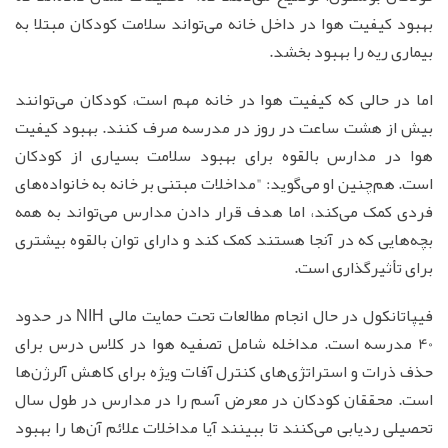
بهبود کیفیت هوا در داخل خانه می‌تواند سلامت کودکان مبتلا به
بیماری ریه را بهبود بخشد.
اما در حالی که کیفیت هوا در خانه مهم است، کودکان می‌توانند
بیش از هشت ساعت در روز در مدرسه صرف کنند. بهبود کیفیت
هوا در مدارس بالقوه برای بهبود سلامت بسیاری از کودکان
است. هم‌چنین او می‌گوید: "مداخلات مبتنی بر خانه به خانواده‌های
فردی کمک می‌کند، اما هدف قرار دادن مدارس می‌تواند به همه
بچه‌هایی که در آنجا هستند کمک کند و دارای توان بالقوه بیشتری
برای تأثیرگذاری است.
فیپاتانکول در حال انجام مطالعات تحت حمایت مالی NIH در حدود
40 مدرسه است. مداخله شامل تصفیه هوا در کلاس درس برای
حذف ذرات و استراتژی‌های کنترل آفات ویژه برای کاهش آلرژن‌ها
است. محققان کودکان در معرض آسم را در مدارس در طول سال
تحصیلی ردیابی می‌کنند تا ببینند آیا مداخلات علائم آن‌ها را بهبود