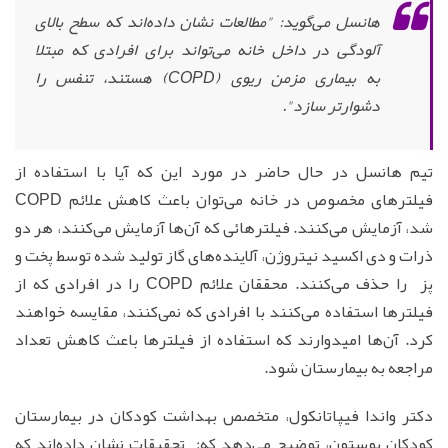
هانسل می‌گوید: "مطالعات نشان داده‌اند که سطح بالای
آلودگی در داخل خانه می‌تواند برای افرادی که مبتلا
به بیماری مزمن ریوی (COPD) هستند، تنفس را
دشوارتر سازد".
تیم هانسل در حال حاضر در مورد این که آیا با استفاده از
فیلترهای مخصوص در خانه می‌توان باعث کاهش علائم COPD
شد، آزمایش می‌کنند. فیلترهائی که آن‌ها آزمایش می‌کنند، هر دو
ذرات و دی اکسید نیتروژن، آلاینده‌های گاز تولید شده توسط پخت و
پز را حذف می‌کنند. محققان علائم COPD را در افرادی که از
فیلترها استفاده می‌کنند با افرادی که نمی‌کنند، مقایسه خواهند
کرد. آن‌ها امیدوارند که استفاده از فیلترها باعث کاهش تعداد
مراجعه به بیمارستان شود.
دکتر واندا فیپاتانکول، متخصص بهداشت کودکان در بیمارستان
کودکان بوستون، توضیح می‌دهد که: تحقیقات نشان داده‌اند که