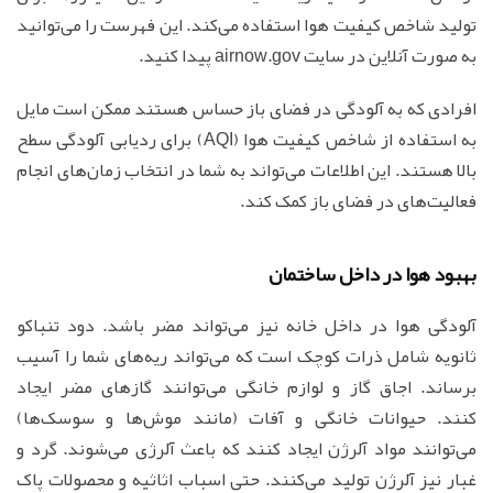
تولید شاخص کیفیت هوا استفاده می‌کند. این فهرست را می‌توانید
به صورت آنلاین در سایت airnow.gov پیدا کنید.
افرادی که به آلودگی در فضای باز حساس هستند ممکن است مایل
به استفاده از شاخص کیفیت هوا (AQI) برای ردیابی آلودگی سطح
بالا هستند. این اطلاعات می‌تواند به شما در انتخاب زمان‌های انجام
فعالیت‌های در فضای باز کمک کند.
بهبود هوا در داخل ساختمان
آلودگی هوا در داخل خانه نیز می‌تواند مضر باشد. دود تنباکو
ثانویه شامل ذرات کوچک است که می‌تواند ریه‌های شما را آسیب
برساند. اجاق گاز و لوازم خانگی می‌توانند گازهای مضر ایجاد
کنند. حیوانات خانگی و آفات (مانند موش‌ها و سوسک‌ها)
می‌توانند مواد آلرژن ایجاد کنند که باعث آلرژی می‌شوند. گرد و
غبار نیز آلرژن تولید می‌کنند. حتی اسباب اثاثیه و محصولات پاک