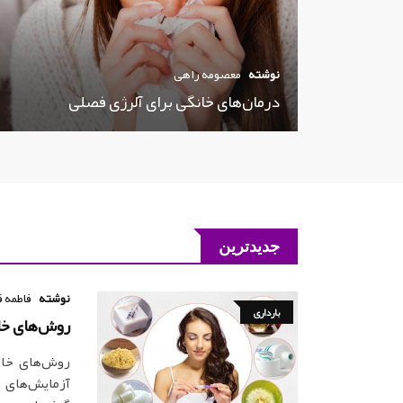
نوشته
معصومه راهی
درمان‌های خانگی برای آلرژی فصلی
جدیدترین
نوشته
فاطمه ق
بارداری
روش‌های خان
روش‌های خان
آزمایش‌های 