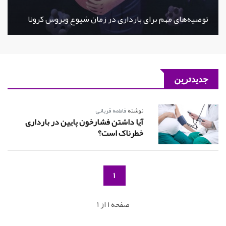
توصیه‌های مهم برای بارداری در زمان شیوع ویروس کرونا
جدیدترین
نوشته
فاطمه قربانی
آیا داشتن فشارخون پایین در بارداری
خطرناک است؟
1
صفحه 1 از 1