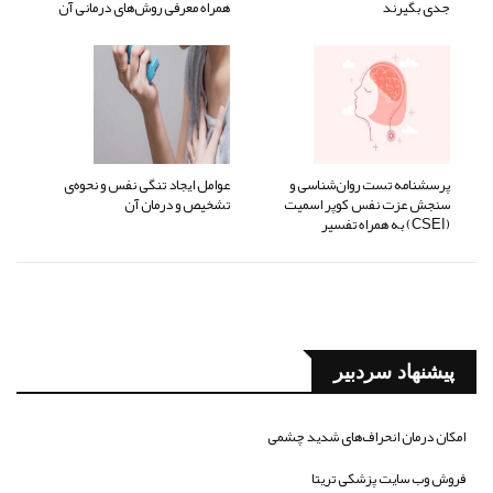
جدی بگیرند
همراه معرفی روش‌های درمانی آن
پرسشنامه تست روان‌شناسی و
عوامل ایجاد تنگی نفس و نحوه‌ی
سنجش عزت نفس کوپر اسمیت
تشخیص و درمان آن
(CSEI) به همراه تفسیر
پیشنهاد سردبیر
امکان درمان انحراف‌های شدید چشمی
فروش وب سایت پزشکی تریتا