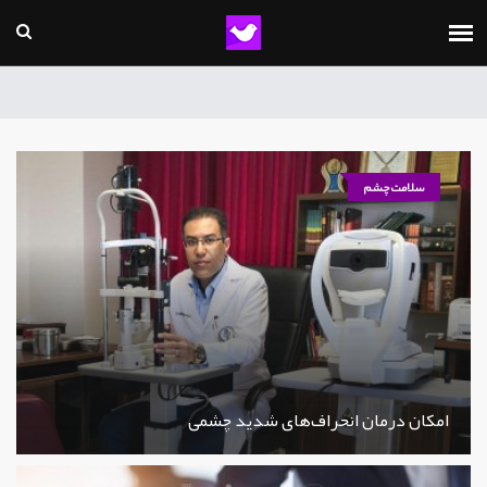
سلامت چشم
امکان درمان انحراف‌های شدید چشمی