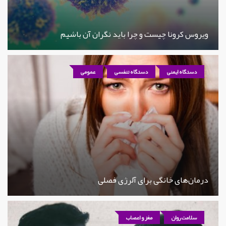
ویروس کرونا چیست و چرا باید نگران آن باشیم
دستگاه ایمنی
دستگاه تنفسی
عمومی
درمان‌های خانگی برای آلرژی فصلی
سلامت روان
مغز و اعصاب