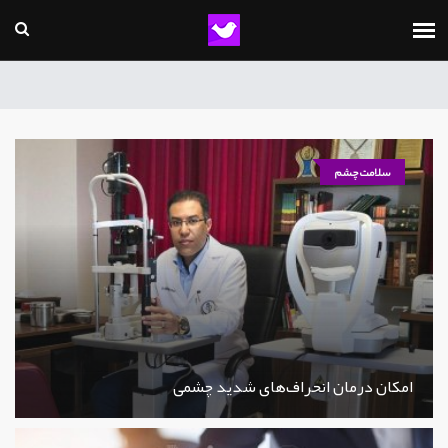
سلامت چشم
امکان درمان انحراف‌های شدید چشمی