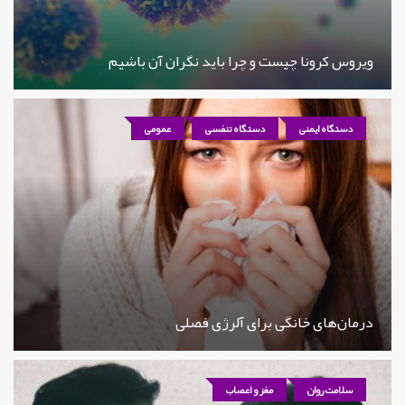
ویروس کرونا چیست و چرا باید نگران آن باشیم
دستگاه ایمنی
دستگاه تنفسی
عمومی
درمان‌های خانگی برای آلرژی فصلی
سلامت روان
مغز و اعصاب