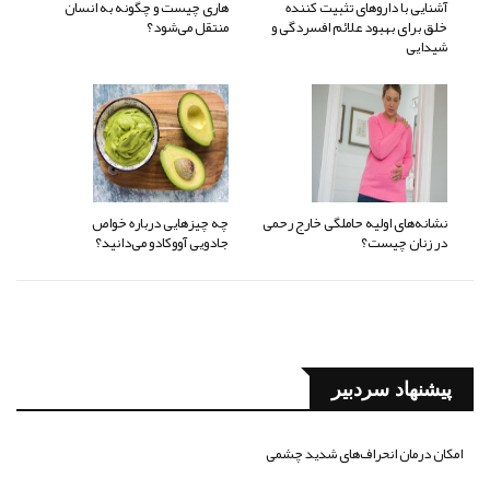
آشنایی با داروهای تثبیت کننده
هاری چیست و چگونه به انسان
خلق برای بهبود علائم افسردگی و
منتقل می‌شود؟
شیدایی
نشانه‌های اولیه حاملگی خارج رحمی
چه چیزهایی درباره خواص
در زنان چیست؟
جادویی آووکادو می‌دانید؟
پیشنهاد سردبیر
امکان درمان انحراف‌های شدید چشمی