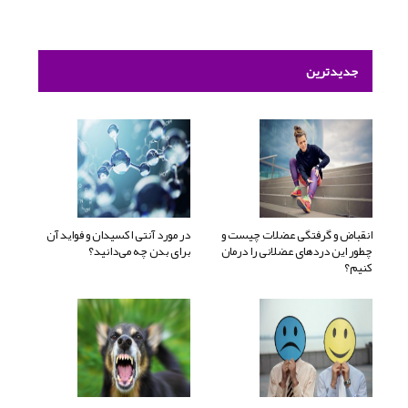
جدیدترین
انقباض و گرفتگی عضلات چیست و
در مورد آنتی اکسیدان و فواید آن
چطور این دردهای عضلانی را درمان
برای بدن چه می‌دانید؟
کنیم؟