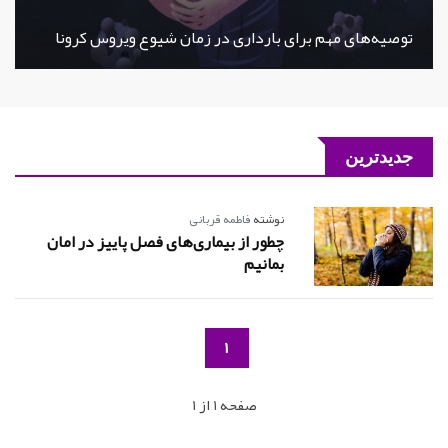
توصیه‌های مهم برای بارداری در زمان شیوع ویروس کرونا
جدیدترین
نوشته
فاطمه قربانی
چطور از بیماری‌های فصل پاییز در امان
بمانیم
1
صفحه 1 از 1