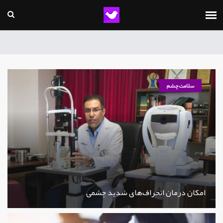
سلامت چشم
امکان درمان انحراف‌های شدید چشمی