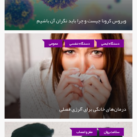
ویروس کرونا چیست و چرا باید نگران آن باشیم
دستگاه ایمنی
دستگاه تنفسی
عمومی
درمان‌های خانگی برای آلرژی فصلی
سلامت روان
مغز و اعصاب