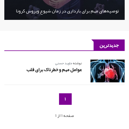
توصیه‌های مهم برای بارداری در زمان شیوع ویروس کرونا
جدیدترین
نوشته
جاوید حسنی
عوامل مهم و خطرناک برای قلب
1
صفحه 1 از 1