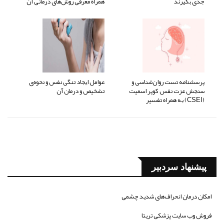
جدی بگیرند
همراه معرفی روش‌های درمانی آن
پرسشنامه تست روان‌شناسی و
عوامل ایجاد تنگی نفس و نحوه‌ی
سنجش عزت نفس کوپر اسمیت
تشخیص و درمان آن
(CSEI) به همراه تفسیر
پیشنهاد سردبیر
امکان درمان انحراف‌های شدید چشمی
فروش وب سایت پزشکی تریتا