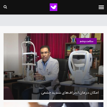
سلامت چشم
امکان درمان انحراف‌های شدید چشمی