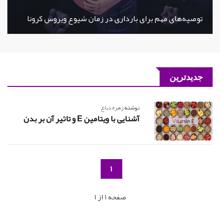
توصیه‌های مهم برای بارداری در زمان شیوع ویروس کرونا
جدیدترین
نوشته
زهره دباغ
آشنایی با ویتامین E و تاثیر آن بر بدن
1
صفحه 1 از 1