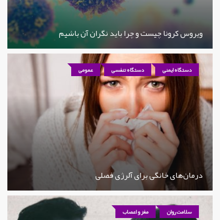
ویروس کرونا چیست و چرا باید نگران آن باشیم
دستگاه ایمنی
دستگاه تنفسی
عمومی
درمان‌های خانگی برای آلرژی فصلی
سلامت روان
مغز و اعصاب