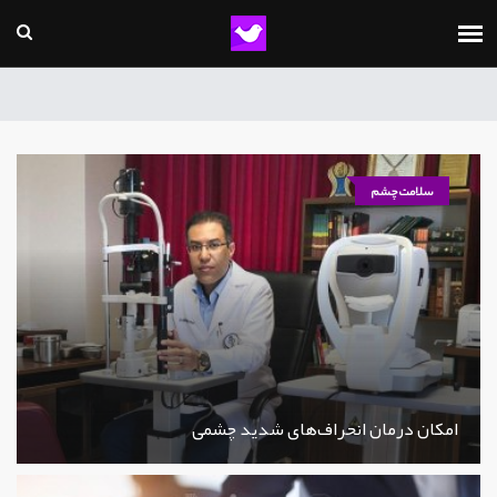
سلامت چشم
امکان درمان انحراف‌های شدید چشمی