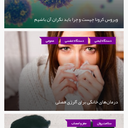
ویروس کرونا چیست و چرا باید نگران آن باشیم
دستگاه ایمنی
دستگاه تنفسی
عمومی
درمان‌های خانگی برای آلرژی فصلی
سلامت روان
مغز و اعصاب