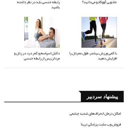
جادویی آووکادو می‌دانید؟
رابطه جنسی باید در نظر داشته
باشید
با کمی ورزش بیشتر، طول عمرتان را
دلایل اسپاسم و کمر درد در زنان و
افزایش دهید
مردان پس از رابطه جنسی
پیشنهاد سردبیر
امکان درمان انحراف‌های شدید چشمی
فروش وب سایت پزشکی تریتا