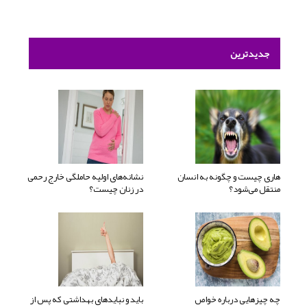
جدیدترین
هاری چیست و چگونه به انسان
نشانه‌های اولیه حاملگی خارج رحمی
منتقل می‌شود؟
در زنان چیست؟
چه چیزهایی درباره خواص
باید و نبایدهای بهداشتی که پس از