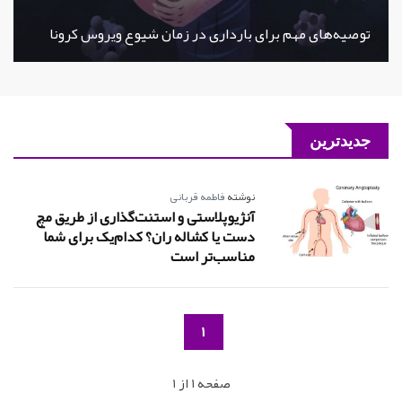
توصیه‌های مهم برای بارداری در زمان شیوع ویروس کرونا
جدیدترین
نوشته
فاطمه قربانی
آنژیوپلاستی و استنت‌گذاری از طریق مچ
دست یا کشاله ران؟ کدام‌یک برای شما
مناسب‌تر است
1
صفحه 1 از 1