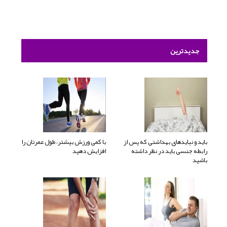
جدیدترین
باید و نبایدهای بهداشتی که پس از
با کمی ورزش بیشتر، طول عمرتان را
رابطه جنسی باید در نظر داشته
افزایش دهید
باشید