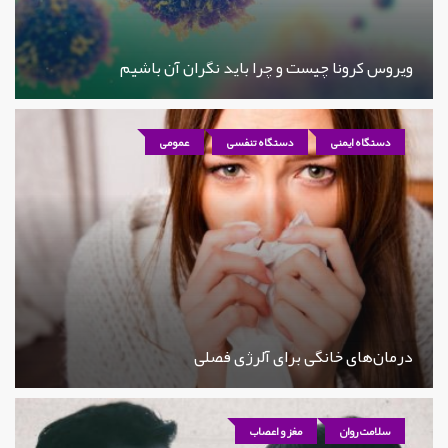
ویروس کرونا چیست و چرا باید نگران آن باشیم
دستگاه ایمنی
دستگاه تنفسی
عمومی
درمان‌های خانگی برای آلرژی فصلی
سلامت روان
مغز و اعصاب