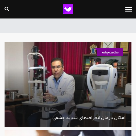
سلامت چشم
امکان درمان انحراف‌های شدید چشمی