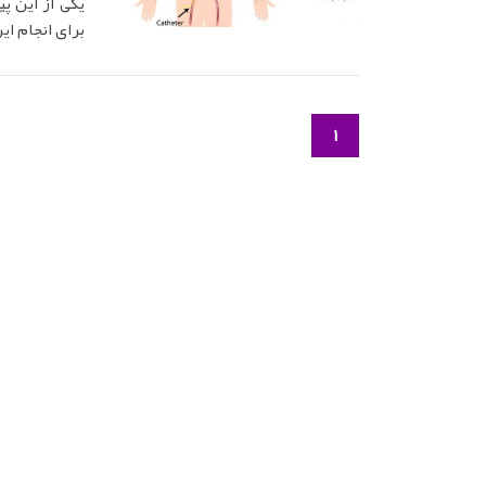
یکی از این پ
برای انجام ای
1