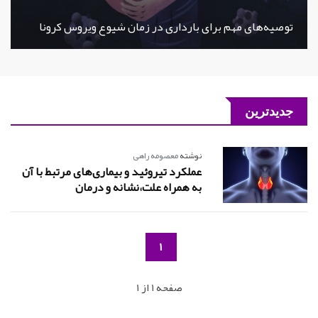
توصیه‌های مهم برای بارداری در زمان شیوع ویروس کرونا
جدیدترین
نوشته
معصومه راهی
عملکرد تیروئید و بیماری‌های مرتبط با آن
به همراه علت،نشانه و درمان
1
صفحه 1 از 1