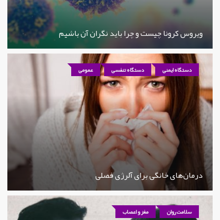
ویروس کرونا چیست و چرا باید نگران آن باشیم
دستگاه ایمنی
دستگاه تنفسی
عمومی
درمان‌های خانگی برای آلرژی فصلی
سلامت روان
مغز و اعصاب