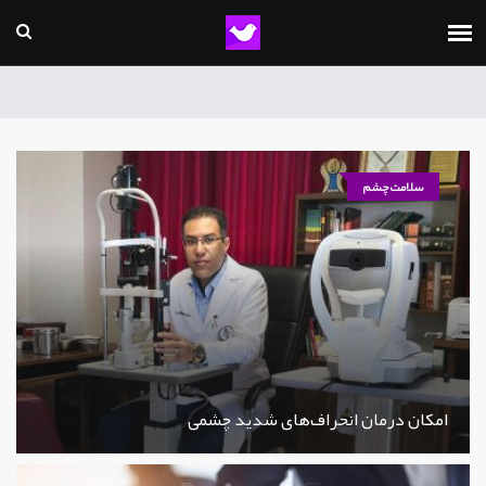
سلامت چشم
امکان درمان انحراف‌های شدید چشمی