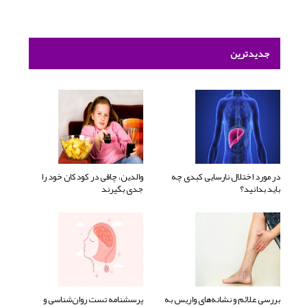
جدیدترین
در مورد اختلال نارسایی کبدی چه
والدین، چاقی در کودکان خود را
باید بدانید؟
جدی بگیرند
بررسی علائم و نشانه‌های واریس به
پرسشنامه تست روان‌شناسی و