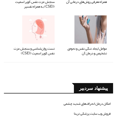
همراه معرفی روش‌های درمانی آن
سنجش عزت نفس کوپر اسمیت
(CSEI) به همراه تفسیر
عوامل ایجاد تنگی نفس و نحوه‌ی
تست روان‌شناسی و سنجش عزت
تشخیص و درمان آن
نفس کوپر اسمیت (CSEI)
پیشنهاد سردبیر
امکان درمان انحراف‌های شدید چشمی
فروش وب سایت پزشکی تریتا