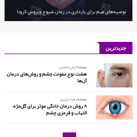
توصیه‌های مهم برای بارداری در زمان شیوع ویروس کرونا
جدیدترین
نوشته
آرش شمسی
هشت نوع عفونت چشم و روش‌های درمان
‌آن‌ها
نوشته
زهره عزیزی
8 روش درمان خانگی موثر برای گل‌مژه،
التهاب و قرمزی چشم