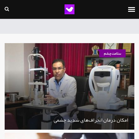
سلامت چشم
امکان درمان انحراف‌های شدید چشمی