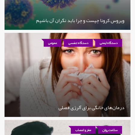
ویروس کرونا چیست و چرا باید نگران آن باشیم
دستگاه ایمنی
دستگاه تنفسی
عمومی
درمان‌های خانگی برای آلرژی فصلی
سلامت روان
مغز و اعصاب