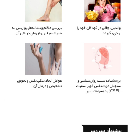
والدین، چاقی در کودکان خود را
بررسی علائم و نشانه‌های واریس به
جدی بگیرند
همراه معرفی روش‌های درمانی آن
پرسشنامه تست روان‌شناسی و
عوامل ایجاد تنگی نفس و نحوه‌ی
سنجش عزت نفس کوپر اسمیت
تشخیص و درمان آن
(CSEI) به همراه تفسیر
پیشنهاد سردبیر