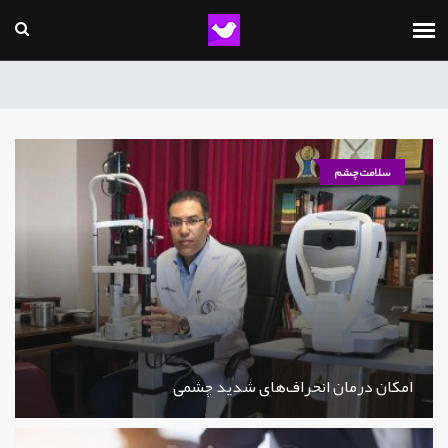
سلامت چشم
امکان درمان انحراف‌های شدید چشمی