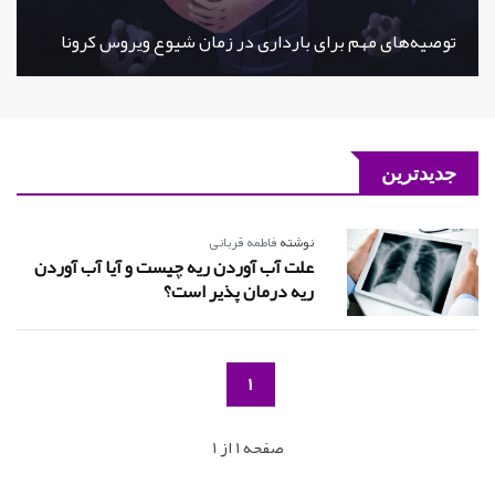
توصیه‌های مهم برای بارداری در زمان شیوع ویروس کرونا
جدیدترین
نوشته
فاطمه قربانی
علت آب آوردن ریه چیست و آیا آب آوردن
ریه درمان پذیر است؟
1
صفحه 1 از 1