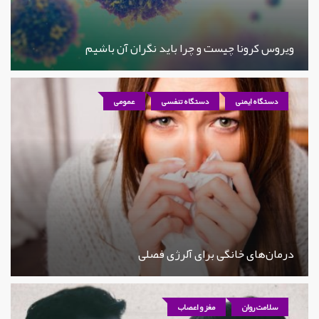
ویروس کرونا چیست و چرا باید نگران آن باشیم
دستگاه ایمنی
دستگاه تنفسی
عمومی
درمان‌های خانگی برای آلرژی فصلی
سلامت روان
مغز و اعصاب