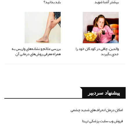
بیشتر آشنا شوید
باید بدانید؟
والدین، چاقی در کودکان خود را
بررسی علائم و نشانه‌های واریس به
جدی بگیرند
همراه معرفی روش‌های درمانی آن
پیشنهاد سردبیر
امکان درمان انحراف‌های شدید چشمی
فروش وب سایت پزشکی تریتا