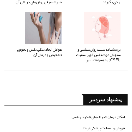
جدی بگیرند
همراه معرفی روش‌های درمانی آن
پرسشنامه تست روان‌شناسی و
عوامل ایجاد تنگی نفس و نحوه‌ی
سنجش عزت نفس کوپر اسمیت
تشخیص و درمان آن
(CSEI) به همراه تفسیر
پیشنهاد سردبیر
امکان درمان انحراف‌های شدید چشمی
فروش وب سایت پزشکی تریتا