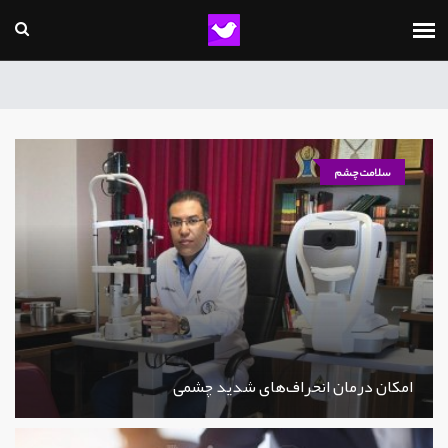
سلامت چشم
امکان درمان انحراف‌های شدید چشمی