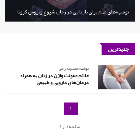
توصیه‌های مهم برای بارداری در زمان شیوع ویروس کرونا
جدیدترین
نوشته
معصومه راهی
علائم عفونت واژن در زنان به همراه
درمان‌های دارویی و طبیعی
1
صفحه 1 از 1