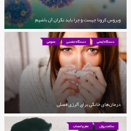
ویروس کرونا چیست و چرا باید نگران آن باشیم
دستگاه ایمنی
دستگاه تنفسی
عمومی
درمان‌های خانگی برای آلرژی فصلی
سلامت روان
مغز و اعصاب