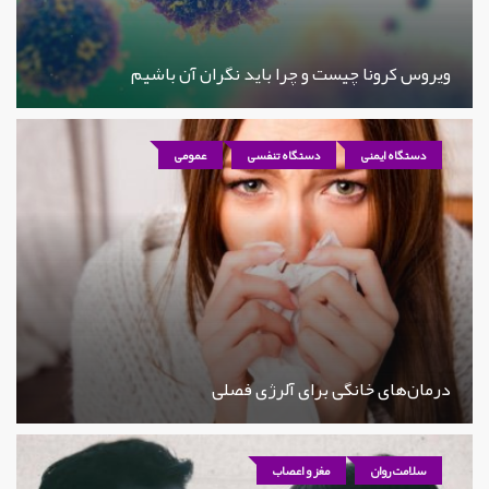
ویروس کرونا چیست و چرا باید نگران آن باشیم
دستگاه ایمنی
دستگاه تنفسی
عمومی
درمان‌های خانگی برای آلرژی فصلی
سلامت روان
مغز و اعصاب