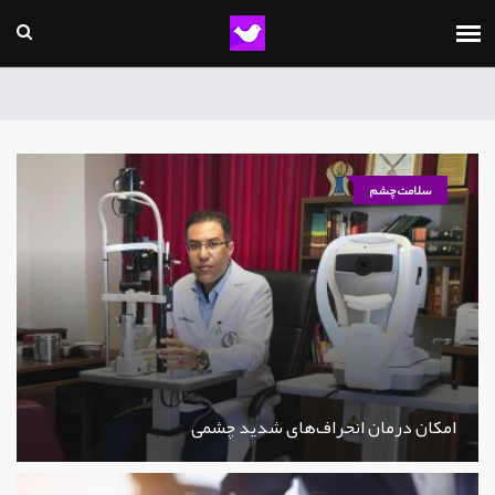
سلامت چشم
امکان درمان انحراف‌های شدید چشمی