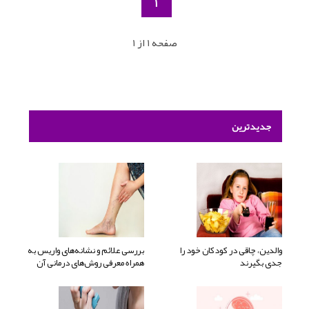
1
صفحه 1 از 1
جدیدترین
والدین، چاقی در کودکان خود را
بررسی علائم و نشانه‌های واریس به
جدی بگیرند
همراه معرفی روش‌های درمانی آن