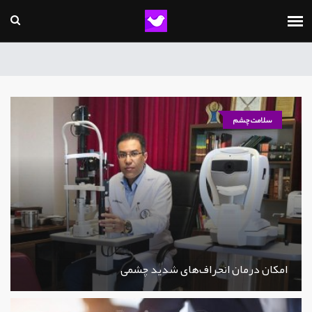
سلامت چشم
امکان درمان انحراف‌های شدید چشمی