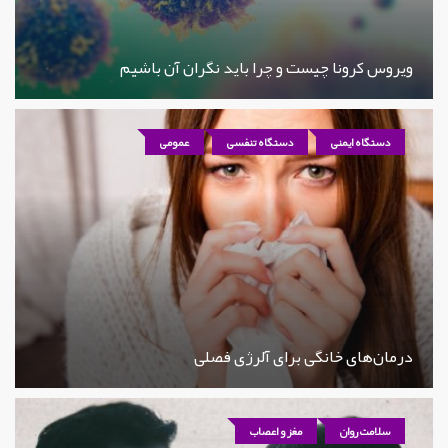
ویروس کرونا چیست و چرا باید نگران آن باشیم
دستگاه ایمنی
دستگاه تنفسی
عمومی
درمان‌های خانگی برای آلرژی فصلی
سلامت روان
مغز و اعصاب