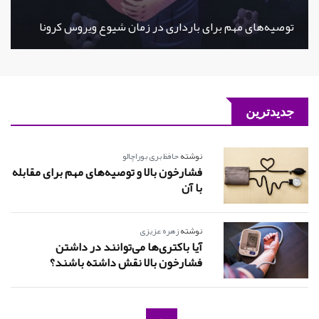
توصیه‌های مهم برای بارداری در زمان شیوع ویروس کرونا
جدیدترین
نوشته
حافظ بری بوراچالو
فشارخون بالا و توصیه‌های مهم برای مقابله
با آن
نوشته
زهره عزیزی
آیا باکتری‌ها می‌توانند در داشتن
فشارخون بالا نقش داشته باشند؟