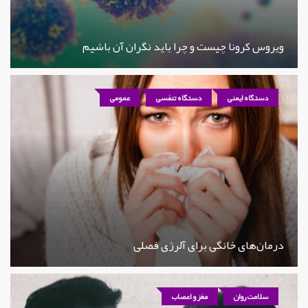
ویروس کرونا چیست و چرا باید نگران آن باشیم
دستگاه ایمنی
دستگاه تنفسی
عمومی
درمان‌های خانگی برای آلرژی فصلی
سلامت روان
مغز و اعصاب