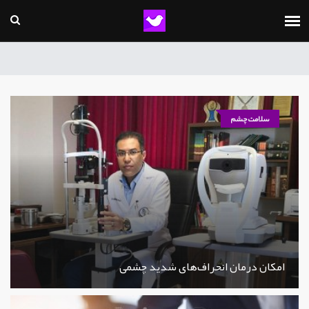
سلامت چشم
امکان درمان انحراف‌های شدید چشمی