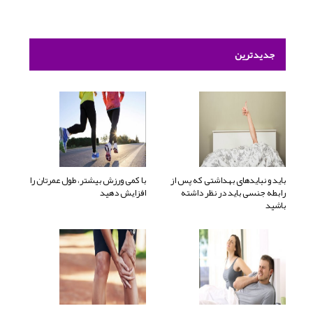
جدیدترین
باید و نبایدهای بهداشتی که پس از
با کمی ورزش بیشتر، طول عمرتان را
رابطه جنسی باید در نظر داشته
افزایش دهید
باشید