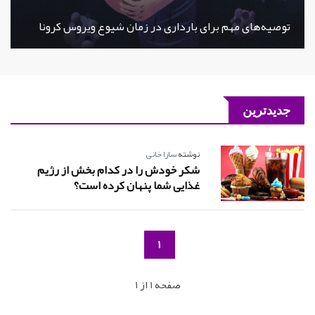
توصیه‌های مهم برای بارداری در زمان شیوع ویروس کرونا
جدیدترین
نوشته
سارا خانی
شکر خودش را در کدام بخش از رژیم
غذایی شما پنهان کرده است؟
1
صفحه 1 از 1