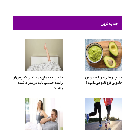
جدیدترین
چه چیزهایی درباره خواص
باید و نبایدهای بهداشتی که پس از
جادویی آووکادو می‌دانید؟
رابطه جنسی باید در نظر داشته
باشید