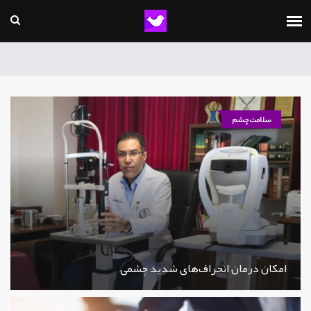
سلامت چشم
امکان درمان انحراف‌های شدید چشمی