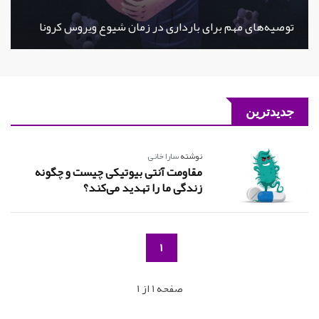
توصیه‌های مهم برای بارداری در زمان شیوع ویروس کرونا
جدیدترین
نوشته
سارا خانی
مقاومت آنتی بیوتیکی چیست و چگونه
زندگی ما را تهدید می‌کند؟
1
صفحه 1 از 1