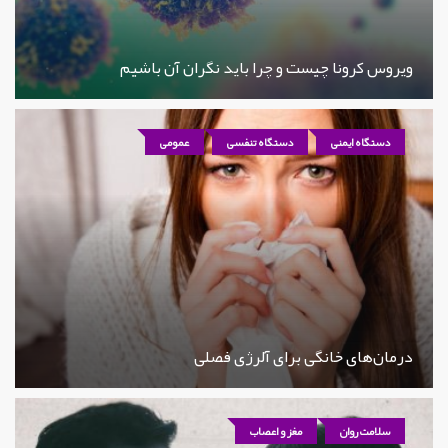
ویروس کرونا چیست و چرا باید نگران آن باشیم
دستگاه ایمنی
دستگاه تنفسی
عمومی
درمان‌های خانگی برای آلرژی فصلی
سلامت روان
مغز و اعصاب