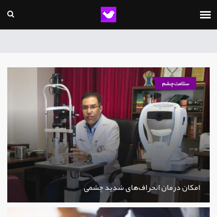
سلامت چشم
امکان درمان انحراف‌های شدید چشمی