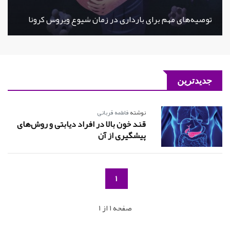
توصیه‌های مهم برای بارداری در زمان شیوع ویروس کرونا
جدیدترین
نوشته
فاطمه قربانی
قند خون بالا در افراد دیابتی و روش‌های
پیشگیری از آن
1
صفحه 1 از 1