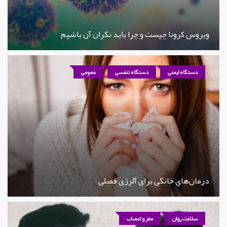
ویروس کرونا چیست و چرا باید نگران آن باشیم
دستگاه ایمنی
دستگاه تنفسی
عمومی
درمان‌های خانگی برای آلرژی فصلی
سلامت روان
مغز و اعصاب