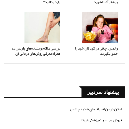
بیشتر آشنا شوید
باید بدانید؟
والدین، چاقی در کودکان خود را
بررسی علائم و نشانه‌های واریس به
جدی بگیرند
همراه معرفی روش‌های درمانی آن
پیشنهاد سردبیر
امکان درمان انحراف‌های شدید چشمی
فروش وب سایت پزشکی تریتا