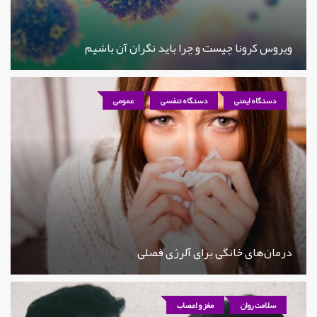
ویروس کرونا چیست و چرا باید نگران آن باشیم
دستگاه ایمنی
دستگاه تنفسی
عمومی
درمان‌های خانگی برای آلرژی فصلی
سلامت روان
مغز و اعصاب