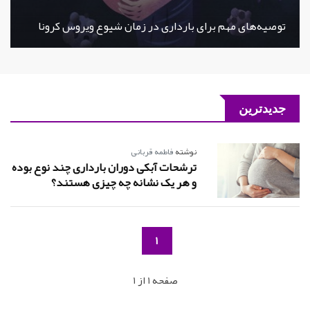
توصیه‌های مهم برای بارداری در زمان شیوع ویروس کرونا
جدیدترین
نوشته
فاطمه قربانی
ترشحات آبکی دوران بارداری چند نوع بوده
و هر یک نشانه چه چیزی هستند؟
1
صفحه 1 از 1