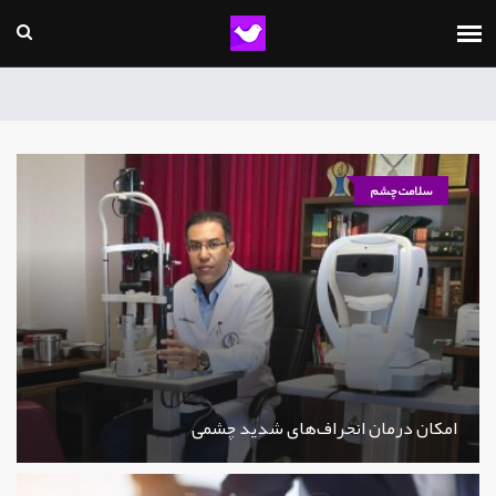
سلامت چشم
امکان درمان انحراف‌های شدید چشمی