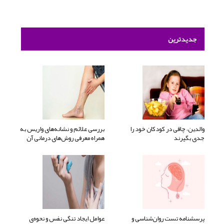
جدیدترین
والدین، چاقی در کودکان خود را
بررسی علائم و نشانه‌های واریس به
جدی بگیرند
همراه معرفی روش‌های درمانی آن
پرسشنامه تست روان‌شناسی و
عوامل ایجاد تنگی نفس و نحوه‌ی