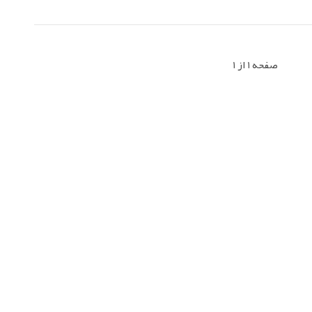
صفحه 1 از 1