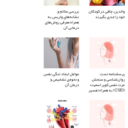
والدین، چاقی در کودکان
بررسی علائم و
خود را جدی بگیرند
نشانه‌های واریس به
همراه معرفی روش‌های
درمانی آن
پرسشنامه تست
عوامل ایجاد تنگی نفس
روان‌شناسی و سنجش
و نحوه‌ی تشخیص و
عزت نفس کوپر اسمیت
درمان آن
(CSEI) به همراه تفسیر