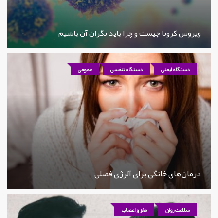
ویروس کرونا چیست و چرا باید نگران آن باشیم
دستگاه ایمنی
دستگاه تنفسی
عمومی
درمان‌های خانگی برای آلرژی فصلی
سلامت روان
مغز و اعصاب