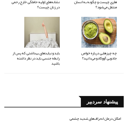
هاری چیست و چگونه به انسان
نشانه‌های اولیه حاملگی خارج رحمی
منتقل می‌شود؟
در زنان چیست؟
چه چیزهایی درباره خواص
باید و نبایدهای بهداشتی که پس از
جادویی آووکادو می‌دانید؟
رابطه جنسی باید در نظر داشته
باشید
پیشنهاد سردبیر
امکان درمان انحراف‌های شدید چشمی