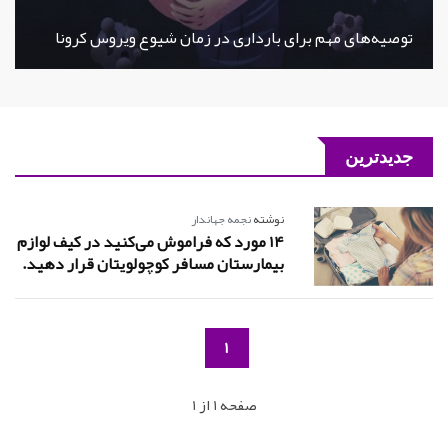
توصیه‌های مهم برای بارداری در زمان شیوع ویروس کرونا
جدیدترین
نوشته
نجمه جهاندار
14 مورد که فراموش می‌کنید در کیف لوازم
بیمارستان مسافر کوچولویتان قرار دهید.
1
صفحه 1 از 1