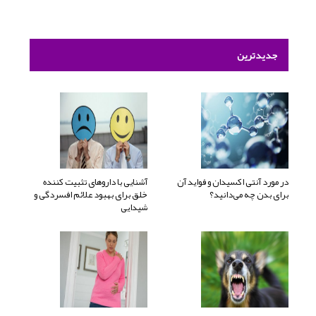
جدیدترین
در مورد آنتی اکسیدان و فواید آن
آشنایی با داروهای تثبیت کننده
برای بدن چه می‌دانید؟
خلق برای بهبود علائم افسردگی و
شیدایی