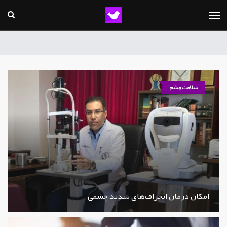
سلامت چشم
امکان درمان انحراف‌های شدید چشمی