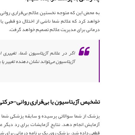
به محض این که متوجه نخستین علائم بی‌قراری روان
خواهد کرد که علائم شما ناشی از اختلال دو قطبی یا
درمانی برای مدیریت علائم تصمیم خواهد گرفت.
اگر در علائم آژیتاسیون شما، تغییری ا
آژیتاسیون می‌تواند نشان دهنده تغییر یا
تشخیص آژیتاسیون یا بی‌قراری روانی-حرکتی
پزشک از شما سوالاتی پرسیده و سابقه پزشکی شما 
آزمایش انجام دهد. نتایج آزمایشات برای رد دیگر ع
قطعی داده شد، پزشک روی یک برنامه درمانی برای شما