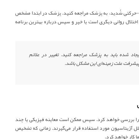
ی-حرکتی شُدید، به پزشک مراجعه کنید. پزشک در ابتدا مشخص
 اختلال روانی دیگری است یا خیر و سپس درباره بهترین برنامه
یجاد شده باید به پزشک مراجعه کنید. تغییر در علائم
 پیشرفت علت زمینه‌ای این مشکل باشد.
را بررسی خواهد کرد. سپس ممکن است معاینه فیزیکی یا چند
لل آژیتاسیون مورد استفاده قرار می‌گیرند. زمانی که تشخیص
 کار خواهد کرد.