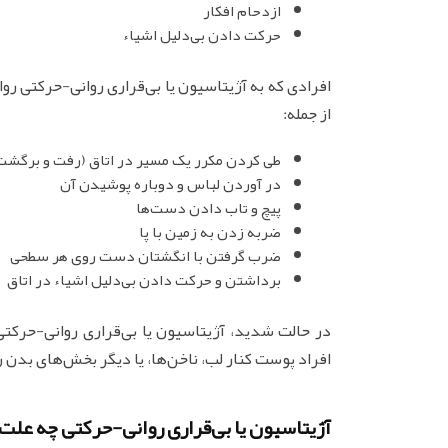
ازدحام افکار
حرکت دادن بی‌دلیل اشیاء
افرادی که به آژیتاسیون یا بی‌قراری روانی-حرکتی روا
از جمله:
طی کردن مکرر یک مسیر در اتاق (رفت و برگشت
در آوردن لباس و دوباره پوشیدن آن
پیچ و تاب دادن دست‌ها
ضربه زدن به زمین با پا
ضرب گرفتن با انگشتان دست روی هر سطحی
برداشتن و حرکت دادن بی‌دلیل اشیاء در اتاق
در حالت‌ شدید، آژیتاسیون یا بی‌قراری روانی-حرکت
افراد پوست کنار لب، ناخن‌ها، یا دیگر بخش‌های بدن را
آژیتاسیون یا بی‌قراری روانی-حرکتی چه علت‌