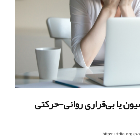
سیون یا بی‌قراری روانی-حرکتی