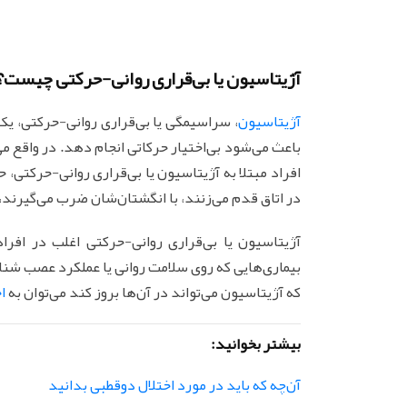
آژیتاسیون یا بی‌قراری روانی-حرکتی چیست؟
آژیتاسیون
، سراسیمگی یا بی‌قراری روانی-حرکتی، ی
باعث می‌شود بی‌اختیار حرکاتی انجام دهد. در واقع 
افراد مبتلا به آژیتاسیون یا بی‌قراری روانی-حرکتی،
در اتاق قدم می‌زنند، با انگشتان‌شان ضرب می‌گیرند،
آژیتاسیون یا بی‌قراری روانی-حرکتی اغلب در افراد
بیماری‌هایی که روی سلامت روانی یا عملکرد عصب شناختی
که آژیتاسیون می‌تواند در آن‌ها بروز کند می‌توان به
ا
بیشتر بخوانید:
آن‌چه که باید در مورد اختلال دوقطبی بدانید