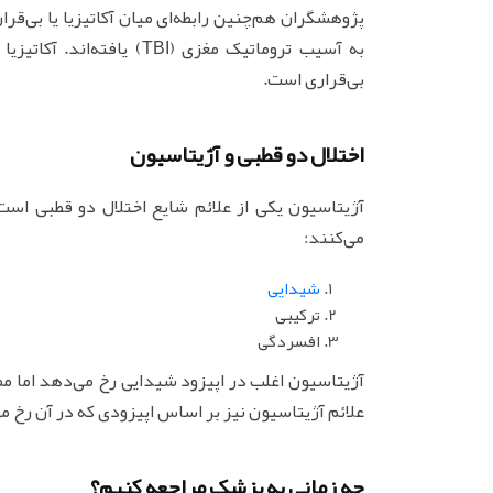
پژوهشگران هم‌چنین رابطه‌ای میان آکاتیزیا یا بی‌قرا
به آسیب تروماتیک مغزی (BI
بی‌قراری است.
اختلال دو قطبی و آژیتاسیون
آژیتاسیون یکی از علائم شایع اختلال دو قطبی است. 
می‌کنند:
شیدایی
ترکیبی
افسردگی
آژیتاسیون اغلب در اپیزود شیدایی رخ می‌دهد اما 
علائم آژیتاسیون نیز بر اساس اپیزودی که در آن رخ 
چه زمانی به پزشک مراجعه کنیم؟