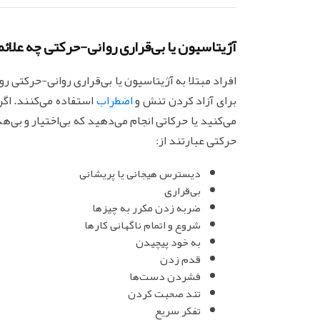
آژیتاسیون یا بی‌قراری روانی-حرکتی چه علائم
افراد مبتلا به آژیتاسیون یا بی‌قراری روانی-حرکتی روا
برای آزاد کردن تنش و
اضطراب
استفاده می‌کنند. اگر
می‌کنید یا حرکاتی انجام می‌دهید که بی‌اختیار و بی‌
حرکتی عبارتند از:
دیسترس هیجانی یا پریشانی
بی‌قراری
ضربه زدن مکرر به چیزها
شروع و اتمام ناگهانی کارها
به خود پیچیدن
قدم زدن
فشردن دست‌ها
تند صحبت کردن
تفکر سریع