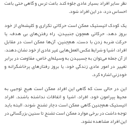
نظر سایر افراد بسیار عادی جلوه کند باعث ترس و گاهی حتی باعث
احساس درد، در این افراد شود.
یک کودک اتیستیک ممکن است حرکاتی تکراری و کلیشه‌ای از خود
بروز دهد، حرکاتی همچون جنبیدن، راه رفتن‌های بی هدف، یا
حرکت ضربه زدن با دست. هم‌چنین، آن‌ها ممکن است در مقابل
افراد، اشیا و شرایط عکس العمل‌هایی غیر عادی از خود نشان دهند،
از آن جمله می‌توان به چسبیدن به وسیله‌ای خاص، مقاومت در برابر
تغییر در امور عادی زندگی خود، یا بروز رفتارهای پرخاشگرانه و
خودزنی اشاره کرد.
این در حالی ست که گاهی این افراد ممکن است هیچ توجهی به
محیط پیرامون خود، افراد، اشیا و اتفاقات نداشته باشند. افراد
اتیستیک هم‌چنین گاهی ممکن است دچار تشنج شوند، البته باید
توجه داشت در برخی موارد ممکن است تشنج تا سنین بزرگسالی در
این افراد مشاهده نشود.