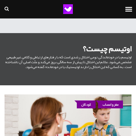
اوتیسم چیست؟
اوتیسم یا درخودماندگی نوعی اختلال رشدی است که با رفتارهای ارتباطی و کلامی غیرطبیعی
مشخص می‌شود. علائم این اختلال تا پیش از سه سالگی بروز می‌کند و علّت اصلی آن ناشناخته‌
است.‌ به کسانی که این اختلال را دارند اوتیستیک یا درخودمانده گفته می‌شود.
مغز و اعصاب
کودکان