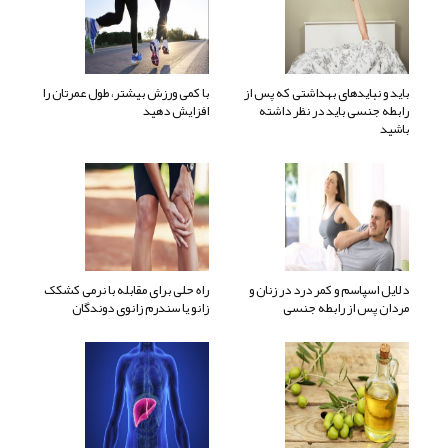
باید و نبایدهای بهداشتی که پس از
با کمی ورزش بیشتر، طول عمرتان را
رابطه جنسی باید در نظر داشته
افزایش دهید
باشید
دلایل اسپاسم و کمر درد در زنان و
راه حلی برای مقابله با نرمی کشکک
مردان پس از رابطه جنسی
زانو یا سندرم زانوی دوندگان