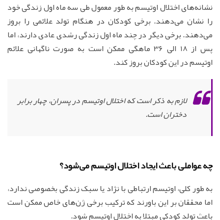
نشانه‌های اختلال اوتیسم به طور معمول طی سه ماه اول زندگی خود
را نشان می‌دهند. برخی کودکان در هنگام تولد علائمی را بروز
می‌دهند. برخی دیگر در چند ماه اول زندگی رشدی عادی دارند، اما
پس از 18 الی 36 ماهگی ممکن است به صورت ناگهانی علائم
اوتیسم در این کودکان بروز کند.
لازم به ذکر است که اختلال اوتیسم در پسران، چهار برابر
دختران است.
چه عواملی باعث ایجاد اختلال اوتیسم می‌شود؟
به طور کلی، اوتیسم ارتباطی با نژاد یا سبک زندگی بخصوصی ندارد،
اما محققان بر این باورند که ترکیب برخی ژن‌های خاص ممکن است
باعث تولد کودکی مبتلا به اختلال اوتیسم شود.