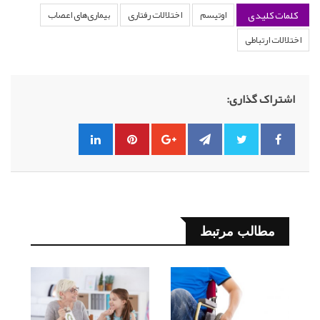
کلمات کلیدی
اوتیسم
اختلالات رفتاری
بیماری‌های اعصاب
اختلالات ارتباطی
اشتراک گذاری:
مطالب مرتبط