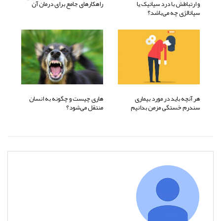
و ارتباطش با درد سیاتیک یا
راهکارهای جامع برای درمان آن
سیاتالژی چه می‌باشد؟
هر آنچه باید در مورد بیماری
هاری چیست و چگونه به انسان
سندرم خستگی مزمن بدانیم
منتقل می‌شود؟