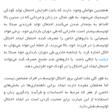
هم‌چنین عواملی وجود دارند که باعث افزایش احتمال تولد کودکی
اتیستیک می‌شود. به طور مثال، در زنان و مردانی که در سنین بالا
اقدام به بچه‌دار شدن می‌کنند احتمال تولد فرزندی مبتلا به
اوتیسم بیشتر است. مادرانی که طی دوران بارداری خود، برخی مواد
شیمیایی یا داروهای خاص را مصرف کنند احتمال ایجاد اختلال
اوتیسم را در فرزند خود بالا می‌برند، از جمله این مواد می‌توان به
الکل اشاره کرد. یا چنانچه مادری طی دوران بارداری خود مبتلا به
دیابت
یا چاقی باشد، یا داروهای ضد تشنج مصرف کند می‌تواند
احتمال ایجاد این اختلال را در کودک خود افزایش دهد.
به طور کلی علت اصلی بروز اختلال اوتیسم در افراد مشخص نیست.
اما محققان عقیده دارند ایجاد برخی ناهنجاری‌ها در بخش‌های
خاصی از مغز که مرتبط به احساسات و فرآیند یادگیری زبان و
استفاده از این مهارت برای صحبت کردن است در ایجاد اختلال
اوتیسم نقش دارد.