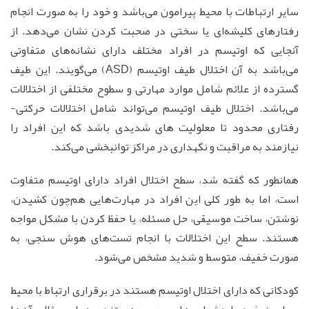
سایر ارتباطات با محیط پیرامون می‌باشد و خود را به صورت انجام
رفتارهای کلیشه‌ای یا سختی در صحبت کردن نشان می‌دهد. از
آنجایی که اوتیسم در افراد مختلف دارای نشانه‌های متفاوتی
می‌باشد به آن اختلال طیف اوتیسم (ASD) می‌گویند. این طیف
گسترده از علائم شامل موارد مهارتی و سطوح مختلفی از اختلالات
می‌باشد. اختلال طیف اوتیسم می‌تواند شامل اختلالات حرکتی-
رفتاری محدود تا معلولیت های شدیدی باشد که این افراد را
نیازمند به مراقبت و نگهداری در مراکز توانبخشی می‌کند.
همانطور که گفته شد، سطح اختلال افراد دارای اوتیسم متفاوت
است، اما به طور کلی این افراد در مهارت‌هایی هم‌چون کشیدن،
نوشتن، ساخت موسیقی، حل مسئله، یا حفظ کردن با مشکل مواجه
هستند. سطح این اختلالات با انجام تست‌های هوش سنجی، به
صورت خفیف، متوسط و شدید مشخص می‌شود.
کودکانی که دارای اختلال اوتیسم هستند در برقراری ارتباط با محیط