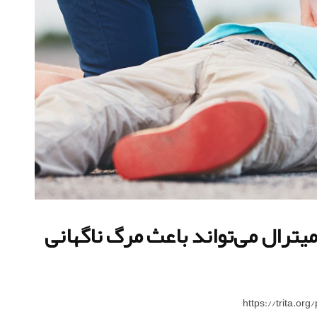
میترال می‌تواند باعث مرگ ناگهانی