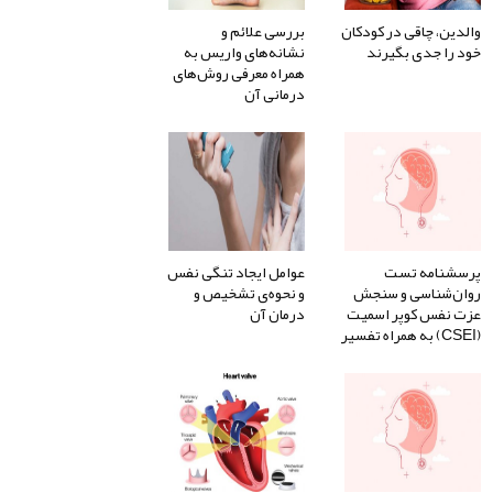
والدین، چاقی در کودکان
بررسی علائم و
خود را جدی بگیرند
نشانه‌های واریس به
همراه معرفی روش‌های
درمانی آن
پرسشنامه تست
عوامل ایجاد تنگی نفس
روان‌شناسی و سنجش
و نحوه‌ی تشخیص و
عزت نفس کوپر اسمیت
درمان آن
(CSEI) به همراه تفسیر