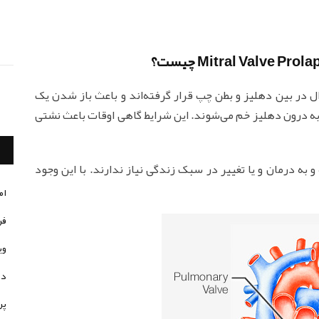
ل در بین دهلیز و بطن چپ قرار گرفته‌اند و باعث باز شدن یک
به درون دهلیز خم می‌شوند. این شرایط گاهی اوقات باعث نشتی
 به درمان و یا تغییر در سبک زندگی نیاز ندارند. با این وجود
ام
فر
وی
در
پر