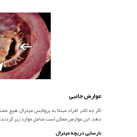
عوارض جانبی
اگر چه اکثر افراد مبتلا به پرولاپس میترال هیچ مش
دهد. این عوارض ممکن است شامل موارد زیر گردند:
نارسایی دریچه میترال