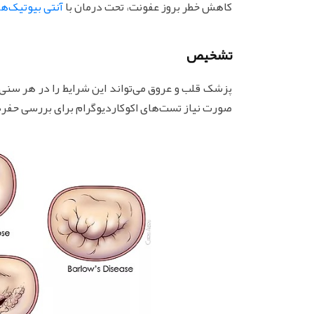
کاهش خطر بروز عفونت، تحت درمان با
آنتی بیوتیک‌ها
تشخیص
پزشک قلب و عروق می‌تواند این شرایط را در هر سنی
صورت نیاز تست‌های اکوکاردیوگرام برای بررسی حفره‌