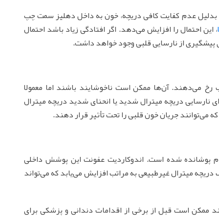
آن بدلیل عدم کفایت کافی دریچه، خون به داخل دهلیز سمت چپ
، این احتمال را افزایش می‌دهد. اگر افتادگی زیاد باشد احتمال
ی پیشگیری از نارسایی قلبی وجود خواهد داشت.
ب رخ می‌دهند. آن‌ها ممکن است ناخوشایند باشند اما معمولا
ای نارسایی دریچه میترال شدید یا انحنای شدید دریچه میترال
می‌توانند جریان خون قلبی را تحت تأثیر قرار دهند.
وم پوشانده شده است. اندوکاردیت عفونت این پوشش داخلی
دریچه میترال غیرطبیعی به مراتب افزایش می‌یابد که می‌تواند
ند ممکن است قبل از برخی از اقدامات دندانی و پزشکی برای