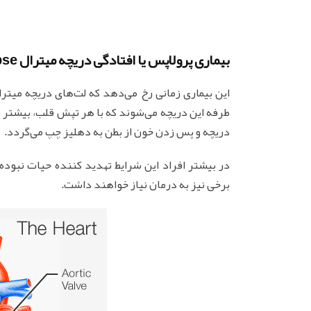
بیماری پرولاپس یا افتادگی دریچه میترال Mitral Valve Prolapse چیست؟
این بیماری زمانی رخ می‌دهد که لت‌های دریچه میترا
طرفه این دریچه می‌شوند که با هر تپش قلب، بیشتر 
دریچه و پس زدن خون از بطن به دهلیز چپ می‌گردد.
در بیشتر افراد این شرایط تهدید کننده حیات نبوده و
برخی نیز به درمان نیاز خواهند داشت.