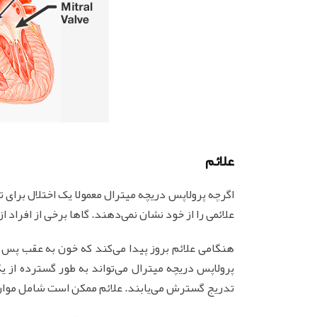
علائم
اگرچه پرولاپس دریچه میترال معمولا یک اختلال برای تم
علائمی را از خود نشان نمی‌دهند. گاها برخی از افراد ا
هنگامی علائم بروز پیدا می‌کند که خون به عقب پس 
پرولاپس دریچه میترال می‌تواند به طور گسترده از ی
تدریج گسترش می‌یابند. علائم ممکن است شامل موارد