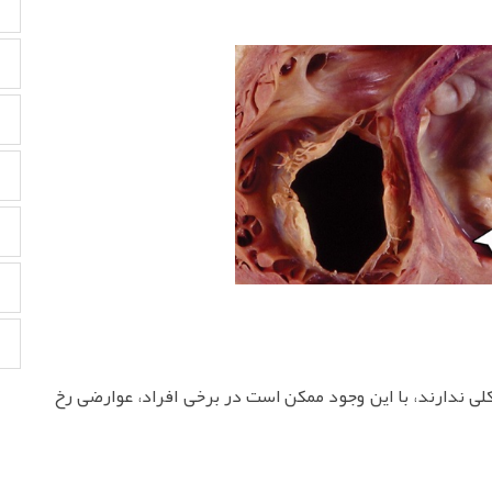
کلی ندارند، با این وجود ممکن است در برخی افراد، عوارضی رخ