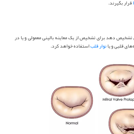
قرار بگیرند.
 تشخیص دهد برای تشخیص از یک معاینه بالینی معمولی و یا در
های قلبی و یا
نوار قلب
استفاده خواهد کرد.