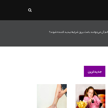
ائم آن می‌توانند باعث بروز شرایط تهدید کننده شوند؟
جدیدترین