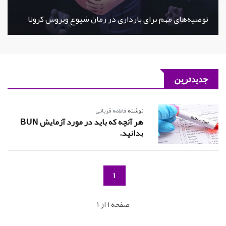
توصیه‌های مهم برای بارداری در زمان شیوع ویروس کرونا
جدیدترین
نوشته
فاطمه قربانی
هر آنچه که باید در مورد آزمایش BUN
بدانید.
1
صفحه 1 از 1