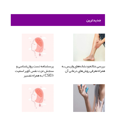
جدیدترین
بررسی علائم و نشانه‌های واریس به
پرسشنامه تست روان‌شناسی و
همراه معرفی روش‌های درمانی آن
سنجش عزت نفس کوپر اسمیت
(CSEI) به همراه تفسیر