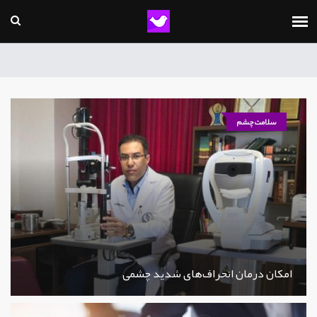
سلامت چشم
امکان درمان انحراف‌های شدید چشمی