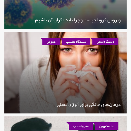
ویروس کرونا چیست و چرا باید نگران آن باشیم
دستگاه ایمنی
دستگاه تنفسی
عمومی
درمان‌های خانگی برای آلرژی فصلی
سلامت روان
مغز و اعصاب