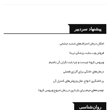
پیشنهاد سردبیر
امکان درمان انحراف‌های شدید چشمی
فروش وب سایت پزشکی تریتا
ویروس کرونا چیست و چرا باید نگران آن باشیم
درمان‌های خانگی برای آلرژی فصلی
پرخاشگری؛ انواع، علل و روش‌های کنترل آن
توصیه‌های مهم برای بارداری در زمان شیوع ویروس کرونا
روان‌شناسی