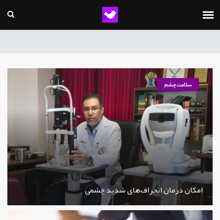
سلامت چشم
امکان درمان انحراف‌های شدید چشمی