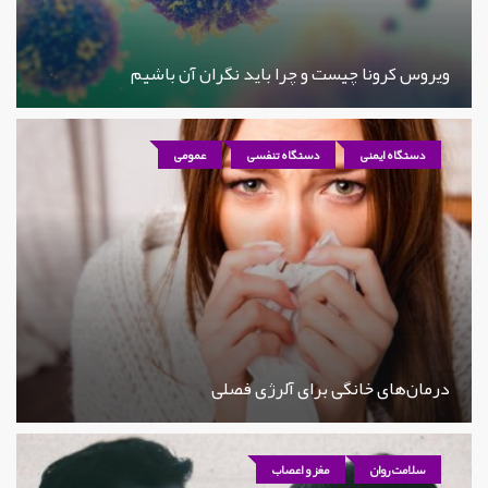
ویروس کرونا چیست و چرا باید نگران آن باشیم
دستگاه ایمنی
دستگاه تنفسی
عمومی
درمان‌های خانگی برای آلرژی فصلی
سلامت روان
مغز و اعصاب