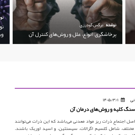
نو
نوشته
نرگس گودرزی
تو
پرخاشگری؛ انواع، علل و روش‌های کنترل آن
وی
نی
1405/3/1
سنگ کلیه و روش‌های درمان آن
ل اجتماع ذرات ریز مواد معدنی می‌باشد که این ذرات می‌توانند
مختلف، شامل کلسیم اگزالات، سیستئین، و اسید اوریک باشند.