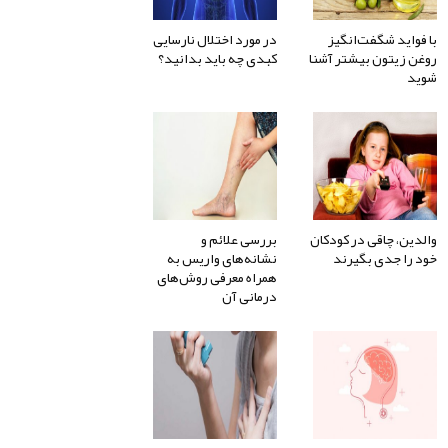
با فواید شگفت‌انگیز
در مورد اختلال نارسایی
روغن زیتون بیشتر آشنا
کبدی چه باید بدانید؟
شوید
والدین، چاقی در کودکان
بررسی علائم و
خود را جدی بگیرند
نشانه‌های واریس به
همراه معرفی روش‌های
درمانی آن