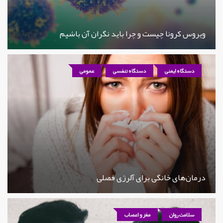
ویروس کرونا چیست و چرا باید نگران آن باشیم
دستگاه ایمنی
دستگاه تنفسی
عمومی
درمان‌های خانگی برای آلرژی فصلی
سلامت روان
مغز و اعصاب