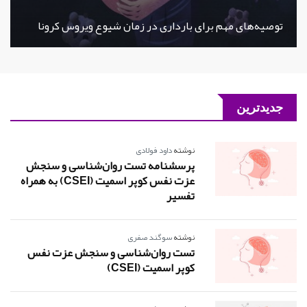
توصیه‌های مهم برای بارداری در زمان شیوع ویروس کرونا
جدیدترین
نوشته
داود فولادی
پرسشنامه تست روان‌شناسی و سنجش
عزت نفس کوپر اسمیت (CSEI) به همراه
تفسیر
نوشته
سوگند صفری
تست روان‌شناسی و سنجش عزت نفس
کوپر اسمیت (CSEI)