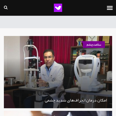
سلامت چشم
امکان درمان انحراف‌های شدید چشمی