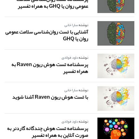
عمومی روان یا GHQ به همراه تفسیر
نوشته
سارا خانی
آشنایی با تست روان‌شناسی سلامت عمومی
روان یا GHQ
نوشته
داود فولادی
پرسشنامه تست هوش ریون Raven به
همراه تفسیر
نوشته
سارا خانی
با تست هوش ریون Raven آشنا شوید
نوشته
داود فولادی
پرسشنامه تست هوش چندگانه گاردنر به
صورت آنلاین به همراه تفسیر