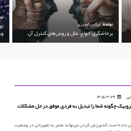
نو
نوشته
نرگس گودرزی
تو
پرخاشگری؛ انواع، علل و روش‌های کنترل آن
وی
نی
1405/3/29
روبیک چگونه شما را تبدیل به فردی موفق در حل مشکلات
 داده است که ورزش کردن می‌تواند منجر به تغییراتی در وضعیت