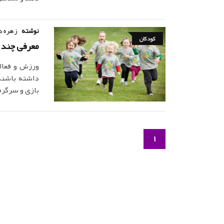
نوشته
زهره د
کودکان
معرفی چند 
ورزش و فعالی
داشته باشند.
بازی و سرگرم
1