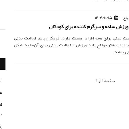
باغ
1404/10/15
ورزش ساده و سرگرم کننده برای کودکان
ت بدنی برای همه افراد اهمیت دارد. کودکان باید فعالیت بدنی
 اما بیشتر مواقع باید ورزش و فعالیت بدنی برای آن‌ها به شکل
ی باشد.
صفحه 1 از 1
ام
فر
وی
در
پر