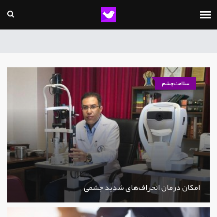
سلامت چشم
امکان درمان انحراف‌های شدید چشمی