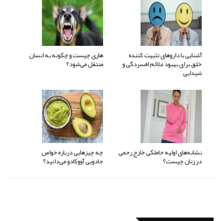
آشنایی با داروهای تثبیت کننده
هاری چیست و چگونه به انسان
خلق برای بهبود علائم افسردگی و
منتقل می‌شود؟
شیدایی
نشانه‌های اولیه حاملگی خارج رحمی
چه چیزهایی درباره خواص
در زنان چیست؟
جادویی آووکادو می‌دانید؟