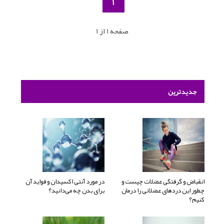
1
صفحه 1 از 1
جدیدترین
انقباض و گرفتگی عضلات چیست و
در مورد آنتی اکسیدان و فواید آن
چطور این دردهای عضلانی را درمان
برای بدن چه می‌دانید؟
کنیم؟