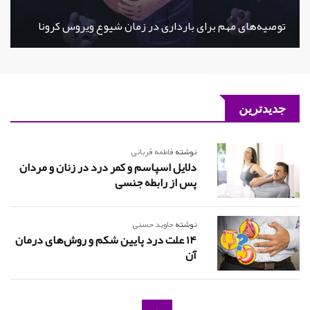
توصیه‌های مهم برای بارداری در زمان شیوع ویروس کرونا
جدیدترین
نوشته
فاطمه قربانی
دلایل اسپاسم و کمر درد در زنان و مردان
پس از رابطه جنسی
نوشته
جاوید حسنی
14 علت درد پایین شکم و روش‌های درمان
آن