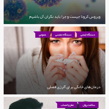
ویروس کرونا چیست و چرا باید نگران آن باشیم
دستگاه ایمنی
دستگاه تنفسی
عمومی
درمان‌های خانگی برای آلرژی فصلی
سلامت روان
مغز و اعصاب