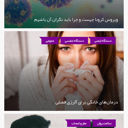
ویروس کرونا چیست و چرا باید نگران آن باشیم
دستگاه ایمنی
دستگاه تنفسی
عمومی
درمان‌های خانگی برای آلرژی فصلی
سلامت روان
مغز و اعصاب