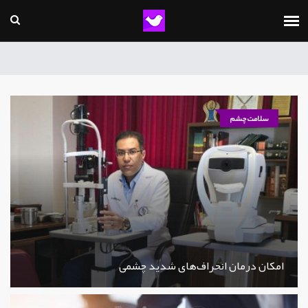
سلامت چشم
امکان درمان انحراف‌های شدید چشمی