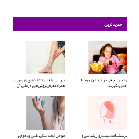
جدیدترین
والدین، چاقی در کودکان خود را
بررسی علائم و نشانه‌های واریس به
جدی بگیرند
همراه معرفی روش‌های درمانی آن
پرسشنامه تست روان‌شناسی و
عوامل ایجاد تنگی نفس و نحوه‌ی