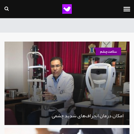
سلامت چشم
امکان درمان انحراف‌های شدید چشمی