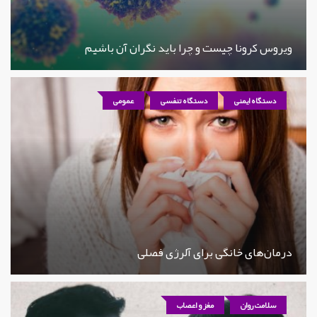
ویروس کرونا چیست و چرا باید نگران آن باشیم
دستگاه ایمنی
دستگاه تنفسی
عمومی
درمان‌های خانگی برای آلرژی فصلی
سلامت روان
مغز و اعصاب