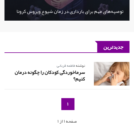
توصیه‌های مهم برای بارداری در زمان شیوع ویروس کرونا
جدیدترین
نوشته
فاطمه قربانی
سرماخوردگی کودکان را چگونه درمان
کنیم؟
1
صفحه 1 از 1