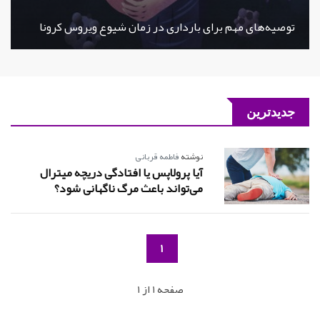
توصیه‌های مهم برای بارداری در زمان شیوع ویروس کرونا
جدیدترین
نوشته
فاطمه قربانی
آیا پرولاپس یا افتادگی دریچه میترال
می‌تواند باعث مرگ ناگهانی شود؟
1
صفحه 1 از 1