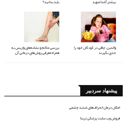
بیشتر آشنا شوید
باید بدانید؟
والدین، چاقی در کودکان خود را
بررسی علائم و نشانه‌های واریس به
جدی بگیرند
همراه معرفی روش‌های درمانی آن
پیشنهاد سردبیر
امکان درمان انحراف‌های شدید چشمی
فروش وب سایت پزشکی تریتا