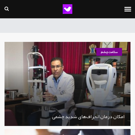
سلامت چشم
امکان درمان انحراف‌های شدید چشمی