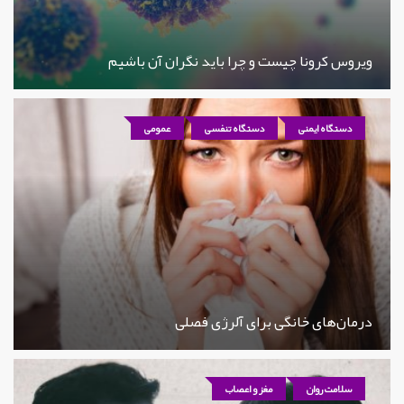
ویروس کرونا چیست و چرا باید نگران آن باشیم
دستگاه ایمنی
دستگاه تنفسی
عمومی
درمان‌های خانگی برای آلرژی فصلی
سلامت روان
مغز و اعصاب